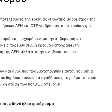
αποτελέσματα της έρευνας «Πολιτικό Βαρόμετρο» της
ποιήσεων ΔΕΗ και ΟΤΕ να βρίσκονται στο επίκεντρο.
κυριά και επιχειρήσεις, με την κυβέρνηση να
κείς παρεμβάσεις, η έρευνα καταγράφει τη
ση της ΔΕΗ, αλλά και την αντίθεσή τους σε
τών και άνω, που πραγματοποιήθηκε αυτόν τον μήνα
εις σε δημόσια κοινωνικά αγαθά όπως το ρεύμα, το νερό
ονική στάση των πολιτών απέναντι
ο και φθηνό ηλεκτρικό ρεύμα