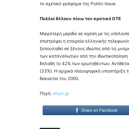
το σχετικό γράφημα της Public Issue.
Πολλοί θέλουν πίσω τον κρατικό ΟΤΕ
Μικρότερη μερίδα σε σχέση με τις υπόλοιπε
επιστρέψει η εταιρεία ελληνικής τηλεφωνί
ξεπουληθεί σε ξένους ιδιώτες από τις μνη
των καταναλωτών από την ιδιωτικοποίηση 
δηλαδή το 42% των ερωτηθέντων. Αντίθετα,
(33%). Η αρχικά πλειοψηφική υποστήριξη τ
δεκαετία του 2000.
Πηγή:
efsyn.gr
Share on Facebook