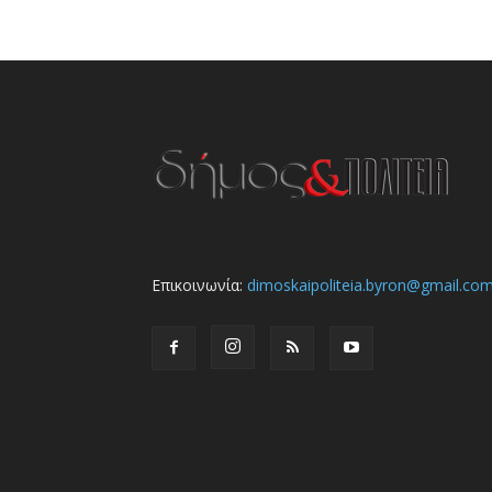
Επικοινωνία:
dimoskaipoliteia.byron@gmail.co