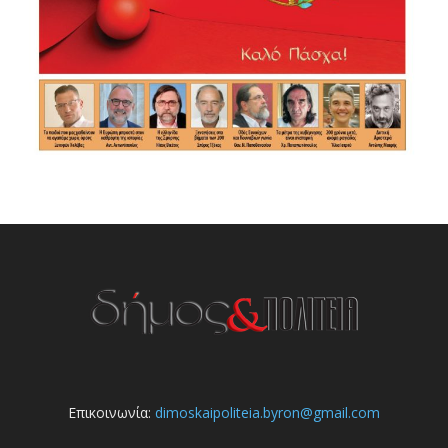
Επικοινωνία:
dimoskaipoliteia.byron@gmail.com