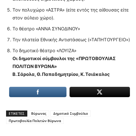
Τον πολυχώρο «ΑΣΤΡΑ» (είτε εντός της αίθουσας είτε
στον αύλειο χώρο).
Το θέατρο «ΑΝΝΑ ΣΥΝΟΔΙΝΟΥ»
Την πλατεία Εθνικής Αντιστάσεως («ΤΑΠΗΤΟΥΡΓΕΙΟ»)
Το δημοτικό θέατρο «ΛΟΥΙΖΑ»
Οι δημοτικοί σύμβουλοι της «ΠΡΩΤΟΒΟΥΛΙΑΣ
ΠΟΛΙΤΩΝ ΒΥΡΩΝΑ»
Β. Σάρολα, Θ. Παπαδημητρίου, Κ. Τσιάκαλος
ΕΤΙΚΕΤΕΣ
Βύρωνας
Δημοτικό Συμβούλιο
Πρωτοβουλία Πολιτών Βύρωνα