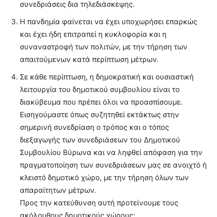
συνεδριάσεις δια τηλεδιάσκεψης.
Η πανδημία φαίνεται να έχει υποχωρήσει επαρκώς
και έχει ήδη επιτραπεί η κυκλοφορία και η
συναναστροφή των πολιτών, με την τήρηση των
απαιτούμενων κατά περίπτωση μέτρων.
Σε κάθε περίπτωση, η δημοκρατική και ουσιαστική
λειτουργία του δημοτικού συμβουλίου είναι το
διακύβευμα που πρέπει όλοι να προασπίσουμε.
Εισηγούμαστε όπως συζητηθεί εκτάκτως στην
σημερινή συνεδρίαση ο τρόπος και ο τόπος
διεξαγωγής των συνεδριάσεων του Δημοτικού
Συμβουλίου Βύρωνα και να ληφθεί απόφαση για την
πραγματοποίηση των συνεδριάσεων μας σε ανοιχτό ή
κλειστό δημοτικό χώρο, με την τήρηση όλων των
απαραίτητων μέτρων.
Προς την κατεύθυνση αυτή προτείνουμε τους
ακόλουθους δημοτικούς χώρους: