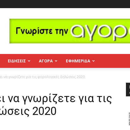
ΕΙΔΗΣΕΙΣ
ΑΓΟΡΑ
ΕΦΗΜΕΡΊΔΑ
ι να γνωρίζετε για τις φορολογικές δηλώσεις 2020
ι να γνωρίζετε για τις
ώσεις 2020