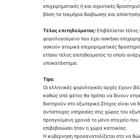
επιχειρηματικές ή και αγροτικές δραστηρι
βάση τα τεκμήρια διαβίωσης και απόκτηση
Τέλος επιτηδεύματος:
Επιβάλλεται τέλος
φορολογούμενο που έχει ασκήσει επιχειρη
ασκούν ατομικά επιχειρηματικές δραστηριό
ετήσιο τέλος επιτηδεύματος το οποίο ανέρ
υποκατάστημα.
Tips:
Οι ελληνικές φορολογικές αρχές έχουν βάλ
καθώς από φέτος θα πρέπει να δίνουν ετησ
διατηρούν στο εξωτερικό.Στόχος είναι να 
αντίστοιχες υπηρεσίες στις χώρες του εξωτ
προηγούμενη χρονιά το μόνο στοιχείο που
επιβεβαιώσει ήταν η χώρα κατοικίας.
Η κυβέρνηση προσανατολίζεται στο να δώσ