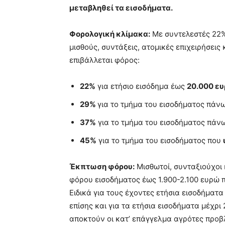
μεταβληθεί τα εισοδήματα.
Φορολογική κλίμακα:
Με συντελεστές 22%
μισθούς, συντάξεις, ατομικές επιχειρήσεις
επιβάλλεται φόρος:
22%
για ετήσιο εισόδημα έως
20.000 ε
29%
για το τμήμα του εισοδήματος πάν
37%
για το τμήμα του εισοδήματος πάν
45%
για το τμήμα του εισοδήματος που
Έκπτωση φόρου:
Μισθωτοί, συνταξιούχοι 
φόρου εισοδήματος έως 1.900-2.100 ευρώ 
Ειδικά για τους έχοντες ετήσια εισοδήματα
επίσης και για τα ετήσια εισοδήματα μέχρ
αποκτούν οι κατ’ επάγγελμα αγρότες προβ