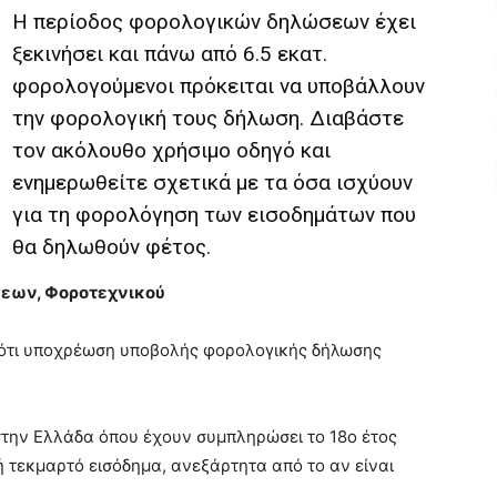
Η περίοδος φορολογικών δηλώσεων έχει
ξεκινήσει και πάνω από 6.5 εκατ.
φορολογούμενοι πρόκειται να υποβάλλουν
την φορολογική τους δήλωση. Διαβάστε
τον ακόλουθο χρήσιμο οδηγό και
ενημερωθείτε σχετικά με τα όσα ισχύουν
για τη φορολόγηση των εισοδημάτων που
θα δηλωθούν φέτος.
σεων, Φοροτεχνικού
 ότι υποχρέωση υποβολής φορολογικής δήλωσης
στην Ελλάδα όπου έχουν συμπληρώσει το 18ο έτος
ή τεκμαρτό εισόδημα, ανεξάρτητα από το αν είναι