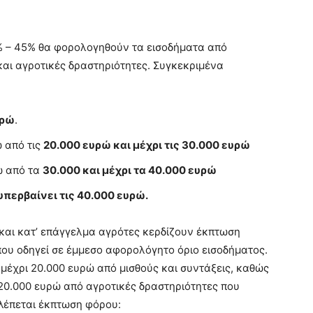
 – 45% θα φορολογηθούν τα εισοδήματα από
 και αγροτικές δραστηριότητες. Συγκεκριμένα
υρώ
.
ω από τις
20.000 ευρώ και μέχρι τις 30.000 ευρώ
ω από τα
30.000 και μέχρι τα 40.000 ευρώ
υπερβαίνει τις 40.000 ευρώ.
και κατ’ επάγγελμα αγρότες κερδίζουν έκπτωση
που οδηγεί σε έμμεσο αφορολόγητο όριο εισοδήματος.
 μέχρι 20.000 ευρώ από μισθούς και συντάξεις, καθώς
ι 20.000 ευρώ από αγροτικές δραστηριότητες που
λέπεται έκπτωση φόρου: