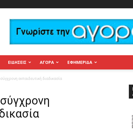
ΕΙΔΗΣΕΙΣ
ΑΓΟΡΑ
ΕΦΗΜΕΡΊΔΑ
 σύγχρονη εκπαιδευτική διαδικασία
 σύγχρονη
δικασία