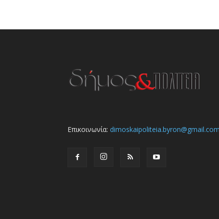
Επικοινωνία:
dimoskaipoliteia.byron@gmail.co