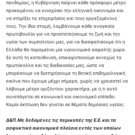
πανδημίας, η Κυβέρνηση παίρνει κάθε πρόσφορο μέτρο
προκειμένου να ενισχύσει την ελληνική οικονομία και
να στηρίξει τις επιχειρήσεις και τους εργαζομένους
τους. Την ίδια στιγμή, λαμβάνουμε κάθε αναγκαία
πρωτοβουλία για να προστατεύσουμε τη ζωή και την
υγεία των συμπολιτών μας, για να διασφαλίσουμε ότι η
Ελλάδα θα παραμείνει μία υγειονομικά ασφαλής χώρα.
Σε αυτή τη κατεύθυνση, επικαιροποιούμε συνεχώς τα
πρωτόκολλα και τις διαδικασίες μας, ώστε να
μπορέσουμε να διατηρήσουμε τη θετική επιδημιολογική
εικόνα που έχουμε μέχρι σήμερα, χωρίς να χρειαστεί να
λάβουμε μέτρα οριζόντιου χαρακτήρα, με ό,τι αυτό
συνεπάγεται σε κοινωνικό και οικονομικό επίπεδο.
Καμία έκπτωση δεν γίνεται σε θέματα δημόσιας υγείας.
Δ&Π. Με δεδομένες τις περικοπές της Ε.Ε. και τα
ασφυκτικά οικονομικά πλαίσια εντός των οποίων