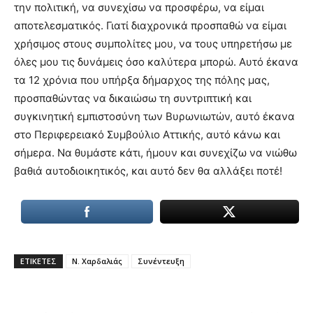
την πολιτική, να συνεχίσω να προσφέρω, να είμαι
αποτελεσματικός. Γιατί διαχρονικά προσπαθώ να είμαι
χρήσιμος στους συμπολίτες μου, να τους υπηρετήσω με
όλες μου τις δυνάμεις όσο καλύτερα μπορώ. Αυτό έκανα
τα 12 χρόνια που υπήρξα δήμαρχος της πόλης μας,
προσπαθώντας να δικαιώσω τη συντριπτική και
συγκινητική εμπιστοσύνη των Βυρωνιωτών, αυτό έκανα
στο Περιφερειακό Συμβούλιο Αττικής, αυτό κάνω και
σήμερα. Να θυμάστε κάτι, ήμουν και συνεχίζω να νιώθω
βαθιά αυτοδιοικητικός, και αυτό δεν θα αλλάξει ποτέ!
ΕΤΙΚΕΤΕΣ
Ν. Χαρδαλιάς
Συνέντευξη