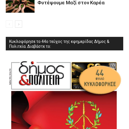
Φυτέψουμε Μαζί στον Καρέα
Κυκλοφόρησε το 44ο τεύχος της εφημερίδας Δήμος &
Πολιτεία. Διαβάστε το: