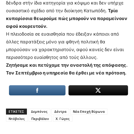
δένδρα στήν ίδια κατηγορία για κόψιμο και δεν υπήρχε
ουσιαστικό σχέδιο από την διοίκηση Κατωπόδη.
Τρία
κυπαρίσσια θεωρούμε πώς μπορούν να παραμείνουν
αφού κουρευτούν.
Η πλειοδοσία σε ευαισθησία που έδειξαν κάποιοι από
άλλες παρατάξεις μόνο για φθηνή πολιτική θα
μπορούσαν να χαρακτηριστούν, αφού κανείς δεν είναι
περισσότερο ευαίσθητος από τούς άλλους.
Ζητήσαμε και πετύχαμε την αναστολή της απόφασης.
Τον Σεπτέμβριο η υπηρεσία θα έρθει με νέα πρόταση.
ΕΤΙΚΕΤΕΣ
Δεμπόνος
Δέντρα
Νέα Εποχή Βύρωνα
Ντόβολος
Περιβάλον
Χ. Γώγος