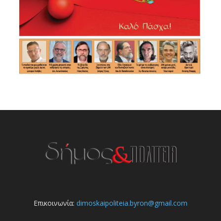
Επικοινωνία:
dimoskaipoliteia.byron@gmail.com