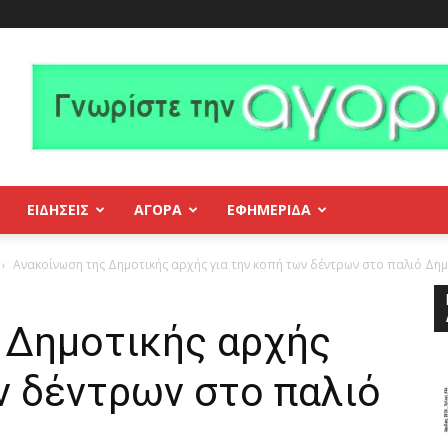
ΕΙΔΗΣΕΙΣ
ΑΓΟΡΑ
ΕΦΗΜΕΡΊΔΑ
Ανακοίνωση της Δημοτικής αρχής για την κοπή των δέντρων στο παλιό Δη
 Δημοτικής αρχής
ν δέντρων στο παλιό