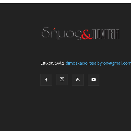
Επικοινωνία:
dimoskaipoliteia.byron@gmail.co