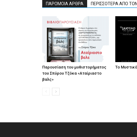
ΠΑΡΟΜΟΙΑ ΑΡΘΡΑ
ΠΕΡΙΣΣΟΤΕΡΑ ΑΠΟ ΤΟ
Παρουσίαση του μυθιστορήματος
Το Μυστικ
του Σπύρου Τζόκα «Αταίριαστο
βαλς»