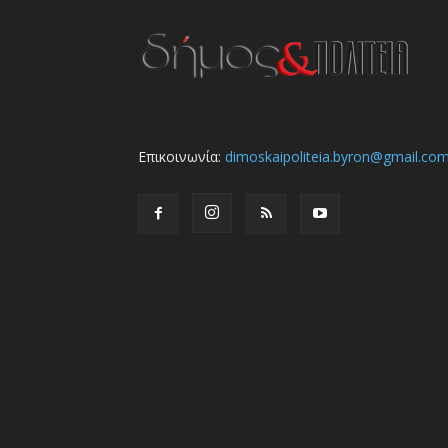
Επικοινωνία:
dimoskaipoliteia.byron@gmail.co