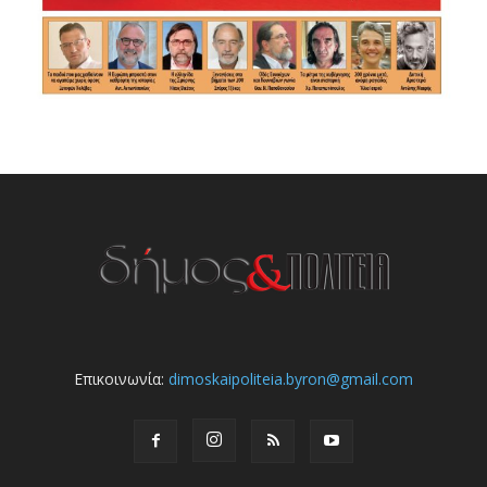
Επικοινωνία:
dimoskaipoliteia.byron@gmail.com