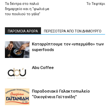
Τα δέντρα στο παλιό
Το Τεφτέρι
δημαρχείο και η “φωλιά με
του πουλιού το γάλα”
ΠΑΡΟΜΟΙΑ ΑΡΘΡΑ
ΠΕΡΙΣΣΟΤΕΡΑ ΑΠΟ ΤΟΝ ΔΗΜΙΟΥΡΓΟ
Καταρρίπτουμε τον «υπερμύθο» των
superfoods
Abu Coffee
Παραδοσιακό Γαλακτοπωλείο
“Οικογένεια Γαϊτανίδη”