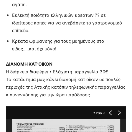
αγάπη.
Εκλεκτή ποιότητα ελληνικών κρεάτων ?? σε
ιδιαίτερες κοπές για να ανεβάσετε το γαστρονομικό
επίπεδο.
Κρέατα ωρίμανσης για τους μυημένους στο
είδος…..και όχι μόνο!
ΔΙΑΝΟΜΗ ΚΑΤ’ΟΙΚΟΝ
Η διάρκεια διαφέρει • Ελάχιστη παραγγελία 30€
Το κατάστημα μας κάνει διανομή κατ οίκον σε πολλές
περιοχές της Αττικής κατόπιν τηλεφωνικής παραγγελίας
κ συνεννόησης για την ώρα παράδοσης
1
του 2