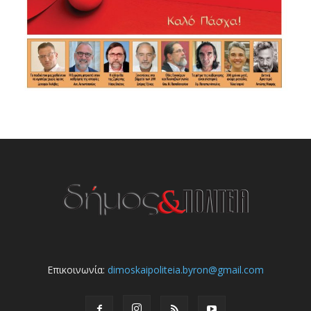
Επικοινωνία:
dimoskaipoliteia.byron@gmail.com