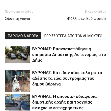
Προηγούμενο άρθρο
Επόμενο άρθρο
Σώσε τη γιαγιά
«Κόλλησες; Εσύ φταις!»
ΠΑΡΟΜΟΙΑ ΑΡΘΡΑ
ΠΕΡΙΣΣΟΤΕΡΑ ΑΠΟ ΤΟΝ ΔΗΜΙΟΥΡΓΟ
ΒΥΡΩΝΑΣ: Επανασυστάθηκε η
υπηρεσία Δημοτικής Αστυνομίας στο
Δήμο
ΒΥΡΩΝΑΣ: Κάτι δεν πάει καλά με τα
αδέσποτα ζώα συντροφιάς του
δήμου Βύρωνα
ΒΥΡΩΝΑΣ: Η απουσία- αδιαφορία
δημοτικής αρχής και τροχαίας
ενισχύουν καταχρηστικές