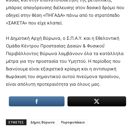
μπάρας απαγόρευσης διέλευσης στον δασικό δρόμο που
οδηγεί στην θέση «ΠΗΓΑΔΑ» πάνω από το στρατόπεδο
«ΣΑΚΕΤΑ» που είχε κλαπεί.
Η Δημοτική Αρχή Βύρωνα, ο Σ.Π.Α.Υ. και η Εθελοντική
Ομάδα Κέντρου Προστασίας Δασών & Φυσικού́
Περιβάλλοντος Βύρωνα λαμβάνουν όλα τα κατάλληλα
μέτρα για την προστασία του Υμηττού. Η περίοδος που
διανύουμε είναι εξαιρετικά κρίσιμη και η αντιπυρική
θωράκιση του σημαντικού αυτού πνεύμονα πρασίνου,
είναι απόλυτη προτεραιότητα για όλους μας.
ΕΤΙΚΕΤΕΣ
Δήμος Βύρωνα
Πυροφυλάκειο