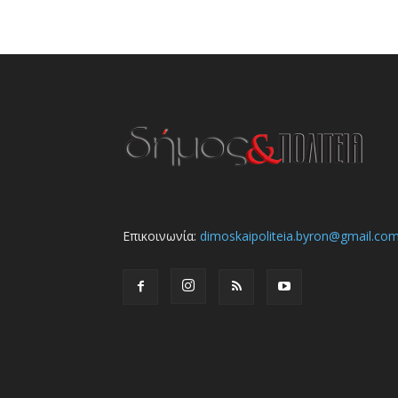
Επικοινωνία:
dimoskaipoliteia.byron@gmail.co