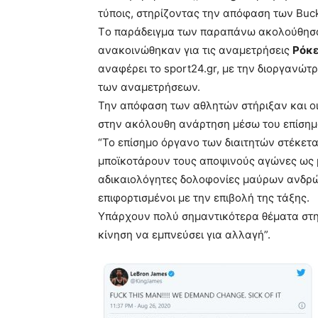
τύποις, στηρίζοντας την απόφαση των Buc
Tο παράδειγμα των παραπάνω ακολούθησαν
ανακοινώθηκαν για τις αναμετρήσεις
Ρόκε
αναφέρει το sport24.gr, με την διοργανώτ
των αναμετρήσεων.
Την απόφαση των αθλητών στήριξαν και οι
στην ακόλουθη ανάρτηση μέσω του επίσημο
“Το επίσημο όργανο των διαιτητών στέκετ
μποϊκοτάρουν τους αποψινούς αγώνες ως 
αδικαιολόγητες δολοφονίες μαύρων ανδρώ
επιφορτισμένοι με την επιβολή της τάξης.
Υπάρχουν πολύ σημαντικότερα θέματα στη
κίνηση να εμπνεύσει για αλλαγή”.