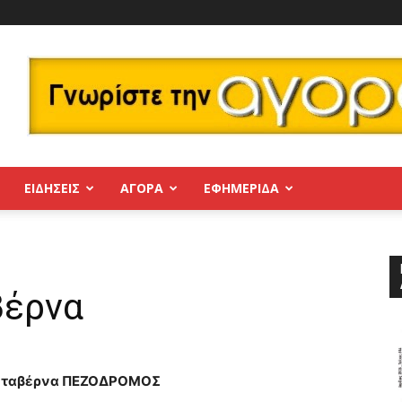
ΕΙΔΗΣΕΙΣ
ΑΓΟΡΑ
ΕΦΗΜΕΡΊΔΑ
βέρνα
 ταβέρνα ΠΕΖΟΔΡΟΜΟΣ