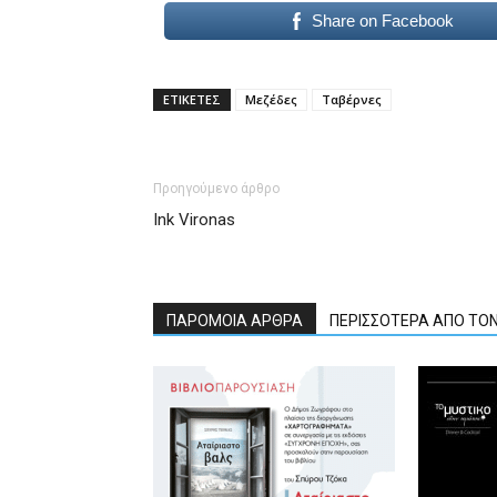
Share on Facebook
ΕΤΙΚΕΤΕΣ
Μεζέδες
Ταβέρνες
Προηγούμενο άρθρο
Ink Vironas
ΠΑΡΟΜΟΙΑ ΑΡΘΡΑ
ΠΕΡΙΣΣΟΤΕΡΑ ΑΠΟ ΤΟ