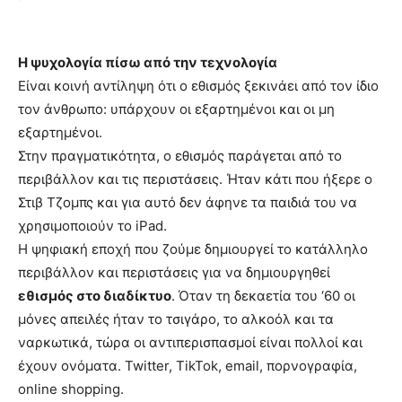
Η ψυχολογία πίσω από την τεχνολογία
Είναι κοινή αντίληψη ότι ο εθισμός ξεκινάει από τον ίδιο
τον άνθρωπο: υπάρχουν οι εξαρτημένοι και οι μη
εξαρτημένοι.
Στην πραγματικότητα, ο εθισμός παράγεται από το
περιβάλλον και τις περιστάσεις. Ήταν κάτι που ήξερε ο
Στιβ Τζομπς και για αυτό δεν άφηνε τα παιδιά του να
χρησιμοποιούν το iPad.
Η ψηφιακή εποχή που ζούμε δημιουργεί το κατάλληλο
περιβάλλον και περιστάσεις για να δημιουργηθεί
εθισμός στο διαδίκτυο
. Όταν τη δεκαετία του ‘60 οι
μόνες απειλές ήταν το τσιγάρο, το αλκοόλ και τα
ναρκωτικά, τώρα οι αντιπερισπασμοί είναι πολλοί και
έχουν ονόματα. Twitter, TikTok, email, πορνογραφία,
online shopping.