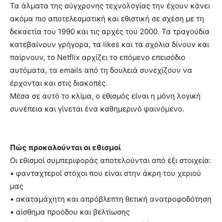
Τα άλματα της σύγχρονης τεχνολογίας την έχουν κάνει
ακόμα πιο αποτελεσματική και εθιστική σε σχέση με τη
δεκαετία του 1990 και τις αρχές του 2000. Τα τραγούδια
κατεβαίνουν γρήγορα, τα likes και τα σχόλια δίνουν και
παίρνουν, το Netflix αρχίζει το επόμενο επεισόδιο
αυτόματα, τα emails από τη δουλειά συνεχίζουν να
έρχονται και στις διακοπές.
Mέσα σε αυτό το κλίμα, ο εθισμός είναι η μόνη λογική
συνέπεια και γίνεται ένα καθημερινό φαινόμενο.
Πώς προκαλούνται οι εθισμοί
Οι εθισμοί συμπεριφοράς αποτελούνται από έξι στοιχεία:
• φανταχτεροί στόχοι που είναι στην άκρη του χεριού
μας
• ακαταμάχητη και απρόβλεπτη θετική ανατροφοδότηση
• αίσθημα προόδου και βελτίωσης