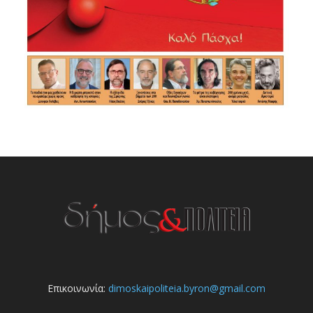
Επικοινωνία:
dimoskaipoliteia.byron@gmail.com