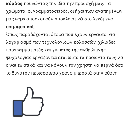
κέρδος
πουλώντας την ίδια την προσοχή μας. Τα
χρώματα, οι γραμματοσειρές, οι ήχοι των αγαπημένων
μας apps αποσκοπούν αποκλειστικά στο λεγόμενο
engagement
.
Όπως παραδέχονται άτομα που έχουν εργαστεί για
λογαριασμό των τεχνολογικών κολοσσών, χιλιάδες
προγραμματιστές και γνώστες της ανθρώπινης
ψυχολογίας εργάζονται έτσι ώστε τα προϊόντα τους να
είναι εθιστικά και να κάνουν τον χρήστη να περνά όσο
το δυνατόν περισσότερο χρόνο μπροστά στην οθόνη.