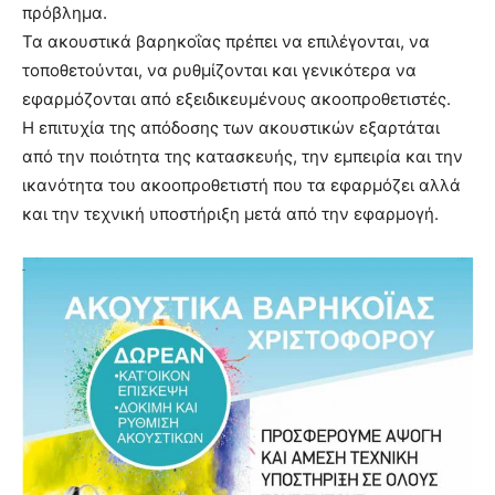
πρόβλημα.
Τα ακουστικά βαρηκοΐας πρέπει να επιλέγονται, να
τοποθετούνται, να ρυθμίζονται και γενικότερα να
εφαρμόζονται από εξειδικευμένους ακοοπροθετιστές.
Η επιτυχία της απόδοσης των ακουστικών εξαρτάται
από την ποιότητα της κατασκευής, την εμπειρία και την
ικανότητα του ακοοπροθετιστή που τα εφαρμόζει αλλά
και την τεχνική υποστήριξη μετά από την εφαρμογή.