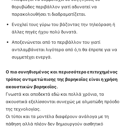
θορυβώδες περιβάλλον γιατί αδυνατεί να
παρακολουθήσει τι διαδραματίζεται.
Ενοχλεί τους γύρω του βάζοντας την τηλεόραση ή
άλλες πηγές ήχου πολύ δυνατά.
Αποξενώνεται από το περιβάλλον του γιατί
αντιλαμβάνεται λιγότερα από ό,τι θα έπρεπε για να
συμμετέχει ενεργά.
Ο πιο συνηθισμένος και περισσότερο επιτυχημένος
τρόπος αντιμετώπισης της βαρηκοΐας είναι η χρήση
ακουστικών βαρηκοΐας.
Γνωστά και αποδεκτά εδώ και πολλά χρόνια, τα
ακουστικά εξελίσσονται συνεχώς με αλματώδη πρόοδο
της τεχνολογίας.
Οι τύποι και τα μοντέλα διαφέρουν ανάλογα με τη
πάθηση αλλά πλέον δεν δημιουργούν αισθητικό