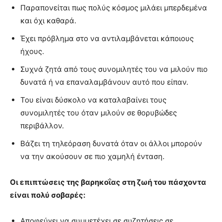
Παραπονείται πως πολύς κόσμος μιλάει μπερδεμένα
και όχι καθαρά.
Έχει πρόβλημα στο να αντιλαμβάνεται κάποιους
ήχους.
Συχνά ζητά από τους συνομιλητές του να μιλούν πιο
δυνατά ή να επαναλαμβάνουν αυτό που είπαν.
Του είναι δύσκολο να καταλαβαίνει τους
συνομιλητές του όταν μιλούν σε θορυβώδες
περιβάλλον.
Βάζει τη τηλεόραση δυνατά όταν οι άλλοι μπορούν
να την ακούσουν σε πιο χαμηλή ένταση.
Οι επιπτώσεις της βαρηκοΐας στη ζωή του πάσχοντα
είναι πολύ σοβαρές:
Αποφεύγει να συμμετέχει σε συζητήσεις σε