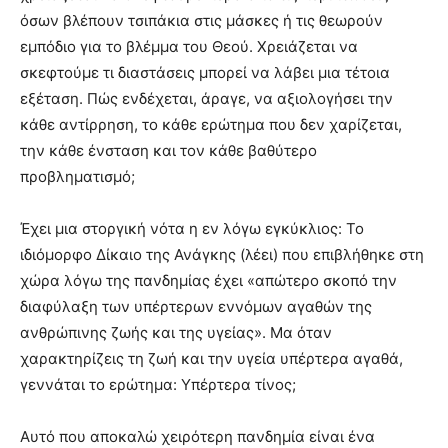
όσων βλέπουν τσιπάκια στις μάσκες ή τις θεωρούν
εμπόδιο για το βλέμμα του Θεού. Χρειάζεται να
σκεφτούμε τι διαστάσεις μπορεί να λάβει μια τέτοια
εξέταση. Πώς ενδέχεται, άραγε, να αξιολογήσει την
κάθε αντίρρηση, το κάθε ερώτημα που δεν χαρίζεται,
την κάθε ένσταση και τον κάθε βαθύτερο
προβληματισμό;
Έχει μια στοργική νότα η εν λόγω εγκύκλιος: Το
ιδιόμορφο Δίκαιο της Ανάγκης (λέει) που επιβλήθηκε στη
χώρα λόγω της πανδημίας έχει «απώτερο σκοπό την
διαφύλαξη των υπέρτερων εννόμων αγαθών της
ανθρώπινης ζωής και της υγείας». Μα όταν
χαρακτηρίζεις τη ζωή και την υγεία υπέρτερα αγαθά,
γεννάται το ερώτημα: Υπέρτερα τίνος;
Αυτό που αποκαλώ χειρότερη πανδημία είναι ένα