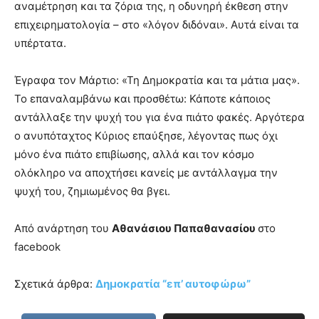
αναμέτρηση και τα ζόρια της, η οδυνηρή έκθεση στην
επιχειρηματολογία – στο «λόγον διδόναι». Αυτά είναι τα
υπέρτατα.
Έγραφα τον Μάρτιο: «Τη Δημοκρατία και τα μάτια μας».
Το επαναλαμβάνω και προσθέτω: Κάποτε κάποιος
αντάλλαξε την ψυχή του για ένα πιάτο φακές. Αργότερα
ο ανυπόταχτος Κύριος επαύξησε, λέγοντας πως όχι
μόνο ένα πιάτο επιβίωσης, αλλά και τον κόσμο
ολόκληρο να αποχτήσει κανείς με αντάλλαγμα την
ψυχή του, ζημιωμένος θα βγει.
Από ανάρτηση του
Αθανάσιου Παπαθανασίου
στο
facebook
Σχετικά άρθρα:
Δημοκρατία “επ’ αυτοφώρω”