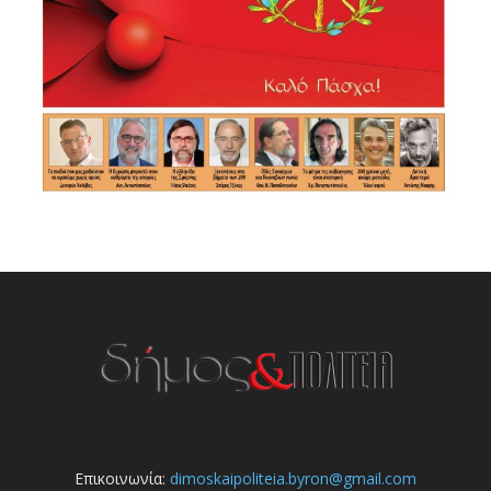
Επικοινωνία:
dimoskaipoliteia.byron@gmail.com