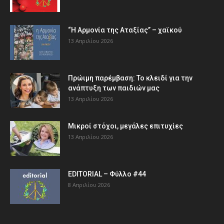
“Η Αρμονία της Αταξίας” – χαϊκού
13 Απριλίου 2026
Πρώιμη παρέμβαση: Το κλειδί για την
ανάπτυξη των παιδιών µας
13 Απριλίου 2026
Μικροί στόχοι, μεγάλες επιτυχίες
13 Απριλίου 2026
EDITORIAL – Φύλλο #44
8 Απριλίου 2026