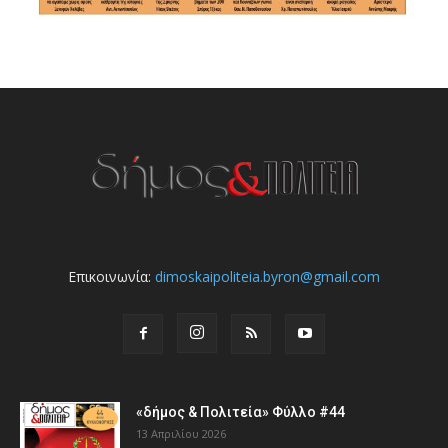
Επικοινωνία:
dimoskaipoliteia.byron@gmail.com
«δήμος & Πολιτεία» Φύλλο #44
13 Απριλίου 2026