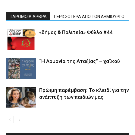
ΠΑΡΟΜΟΙΑ ΑΡΘΡΑ
ΠΕΡΙΣΣΟΤΕΡΑ ΑΠΟ ΤΟΝ ΔΗΜΙΟΥΡΓΟ
«δήμος & Πολιτεία» Φύλλο #44
“Η Αρμονία της Αταξίας” – χαϊκού
Πρώιμη παρέμβαση: Το κλειδί για την
ανάπτυξη των παιδιών µας