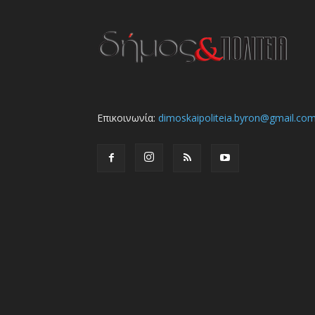
Επικοινωνία:
dimoskaipoliteia.byron@gmail.co