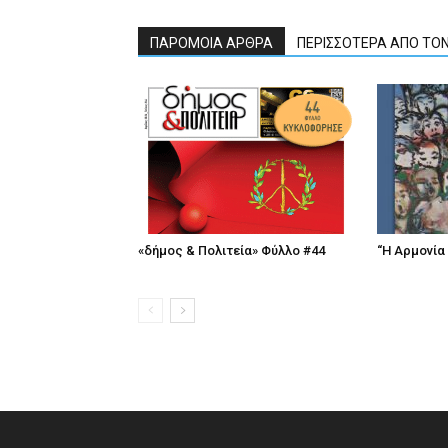
ΠΑΡΟΜΟΙΑ ΑΡΘΡΑ
ΠΕΡΙΣΣΟΤΕΡΑ ΑΠΟ ΤΟ
«δήμος & Πολιτεία» Φύλλο #44
“Η Αρμονία