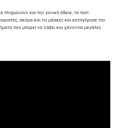
λία πληρώνουν και την γονική άδεια, τα τεστ
αιριστές, ακόμα και τις μάσκες και κατηγόρησε την
ρήματα που μπορεί να λάβει και χάνονται μεγάλες