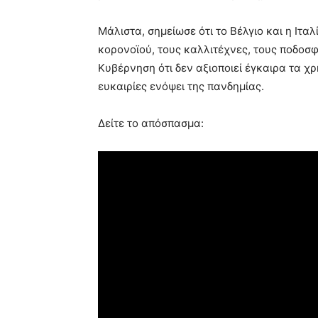
Μάλιστα, σημείωσε ότι το Βέλγιο και η Ιτα
κορονοϊού, τους καλλιτέχνες, τους ποδοσφ
Κυβέρνηση ότι δεν αξιοποιεί έγκαιρα τα χ
ευκαιρίες ενόψει της πανδημίας.
Δείτε το απόσπασμα: