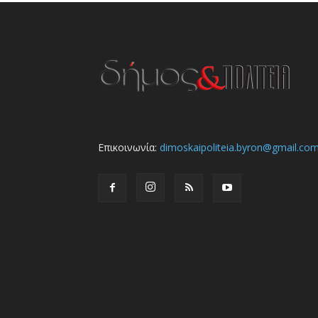
Επικοινωνία:
dimoskaipoliteia.byron@gmail.co