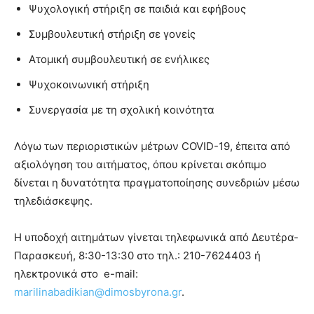
Ψυχολογική στήριξη σε παιδιά και εφήβους
Συμβουλευτική στήριξη σε γονείς
Ατομική συμβουλευτική σε ενήλικες
Ψυχοκοινωνική στήριξη
Συνεργασία με τη σχολική κοινότητα
Λόγω των περιοριστικών μέτρων COVID-19, έπειτα από
αξιολόγηση του αιτήματος, όπου κρίνεται σκόπιμο
δίνεται η δυνατότητα πραγματοποίησης συνεδριών μέσω
τηλεδιάσκεψης.
Η υποδοχή αιτημάτων γίνεται τηλεφωνικά από Δευτέρα-
Παρασκευή, 8:30-13:30 στο τηλ.: 210-7624403 ή
ηλεκτρονικά στο e-mail:
marilinabadikian@dimosbyrona.gr
.