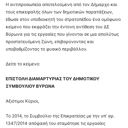
Η αντιπροσωπεία αποτελούμενη από τον Δήμαρχο και
τους επικεφαλής όλων των δημοτικών παρατάξεων,
έδωσε στον υποδιοικητή του στρατοπέδου ένα ομόφωνο
κείμενο που εκφράζει την έντονη αντίθεση του ΔΣ
Βύρωνα για τις εργασίες που γίνονται σε μια απολύτως
προστατευόμενη ζώνη, επιβαρύνοντας και
υποβαθμίζοντας το φυσικό περιβάλλον.
Δείτε το κείμενο:
ΕΠΙΣΤΟΛΗ ΔΙΑΜΑΡΤΥΡΙΑΣ ΤΟΥ ΔΗΜΟΤΙΚΟΥ
ΣΥΜΒΟΥΛΙΟΥ ΒΥΡΩΝΑ
Αξιότιμοι Κύριοι,
Το 2014, το Συμβούλιο της Επικρατείας με την υπ’ αρ.
1347/2014 απόφασή του σταμάτησε τις εργασίες