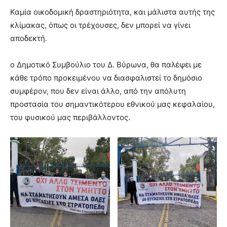
Καμία οικοδομική δραστηριότητα, και μάλιστα αυτής της
κλίμακας, όπως οι τρέχουσες, δεν μπορεί να γίνει
αποδεκτή.
ο Δημοτικό Συμβούλιο του Δ. Βύρωνα, θα παλέψει με
κάθε τρόπο προκειμένου να διασφαλιστεί το δημόσιο
συμφέρον, που δεν είναι άλλο, από την απόλυτη
προστασία του σημαντικότερου εθνικού μας κεφαλαίου,
του φυσικού μας περιβάλλοντος.