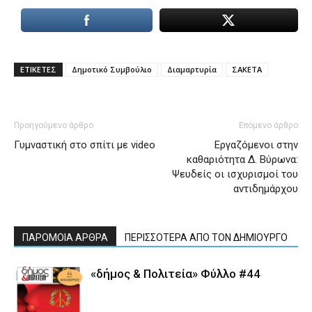
ΕΤΙΚΕΤΕΣ
Δημοτικό Συμβούλιο
Διαμαρτυρία
ΣΑΚΕΤΑ
Προηγούμενο άρθρο
Επόμενο άρθρο
Γυμναστική στο σπίτι με video
Εργαζόμενοι στην
καθαριότητα Δ. Βύρωνα:
Ψευδείς οι ισχυρισμοί του
αντιδημάρχου
ΠΑΡΟΜΟΙΑ ΑΡΘΡΑ
ΠΕΡΙΣΣΟΤΕΡΑ ΑΠΟ ΤΟΝ ΔΗΜΙΟΥΡΓΟ
«δήμος & Πολιτεία» Φύλλο #44