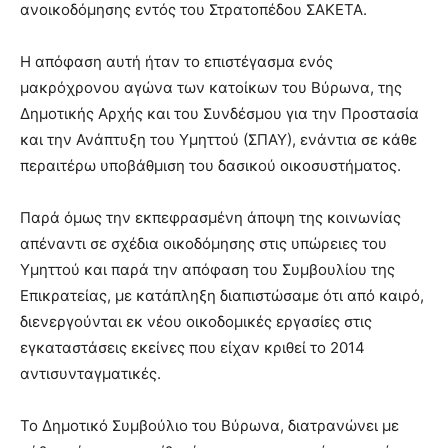
ανοικοδόμησης εντός του Στρατοπέδου ΣΑΚΕΤΑ.
Η απόφαση αυτή ήταν το επιστέγασμα ενός
μακρόχρονου αγώνα των κατοίκων του Βύρωνα, της
Δημοτικής Αρχής και του Συνδέσμου για την Προστασία
και την Ανάπτυξη του Υμηττού (ΣΠΑΥ), ενάντια σε κάθε
περαιτέρω υποβάθμιση του δασικού οικοσυστήματος.
Παρά όμως την εκπεφρασμένη άποψη της κοινωνίας
απέναντι σε σχέδια οικοδόμησης στις υπώρειες του
Υμηττού και παρά την απόφαση του Συμβουλίου της
Επικρατείας, με κατάπληξη διαπιστώσαμε ότι από καιρό,
διενεργούνται εκ νέου οικοδομικές εργασίες στις
εγκαταστάσεις εκείνες που είχαν κριθεί το 2014
αντισυνταγματικές.
Το Δημοτικό Συμβούλιο του Βύρωνα, διατρανώνει με