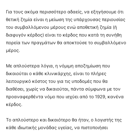
Για τους ακόμα περισσότερο αδαείς, να εξηγήσουμε ότι
θετική ζημία είναι η μείωση της υπάρχουσας περιουσίας
του συμβαλλόμενου μέρους ενώ αποθετική ζημία (ή
διαφυγόν κέρδος) είναι το κέρδος που κατά τη συνήθη
πορεία των πραγμάτων θα αποκτούσε το συμβαλλόμενο
μέρος.
Με απλούστερα λόγια, η νόμιμη αποζημίωση που
δικαιούται ο κάθε κλινικάρχης, είναι το πλήρες
λειτουργικό κόστος του για τις υποδομές που θα
διαθέσει, χωρίς να δικαιούται, πάντα σύμφωνα με τον
προαναφερθέντα νόμο που ισχύει από το 1929, κανένα
κέρδος.
Το απλούστερο και δικαιότερο θα ήταν, ο λογιστής της
κάθε ιδιωτικής μονάδας υγείας, να πιστοποιήσει