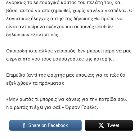
ενόρκως το λειτουργικό κόστος του πελάτη του, και
βάσει αυτού να αποζημιωθεί, χωρίς κανένα «καπέλο». Ο
λογιστικός έλεγχος αυτής της δήλωσης θα πρέπει να
είναι αντικείμενο ελέγχου και οι ποινές ψευδών
δηλώσεων εξοντωτικές.
Οποιοσδήποτε άλλος χειρισμός, δεν μπορεί παρά να μας
φέρνει στο νου τους μαυραγορίτες της κατοχής.
Επιμύθιο (αντί της φριχτής μας υποψίας για το πώς θα
εξελιχθούν τα πράγματα):
«Μην ρωτάς τι μπορείς να κάνεις για την πατρίδα σου.
Να ρωτάς τι έχει για φαΐ.» Όρσον Γουέλς.
Share on Facebook
Tweet