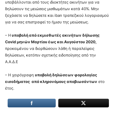
υποβάλλονται από τους ιδιοκτήτες ακινήτων για να
δηλώσουν τις μειώσεις μισθωμάτων κατά 40%. Μην
ξεχάσετε να δηλώσετε και iban τραπεζικού λογαριασμού
για να σας επιστραφεί το ήμισυ της μειώσεως.
– H
υποβολή από εκμισθωτές ακινήτων δήλωσης
Covid μηνών Μαρτίου έως και Αυγούστου 2020,
προκειμένου να διορθώσουν λάθη ή παραλείψεις
δηλώσεων, κατόπιν σχετικής ειδοποίησης από την
Α.Α.Δ.Ε
– H χειρόγραφη
υποβολή δηλώσεων φορολογίας
εισοδήματος από κληρονόμους αποβιωσάντων
στο
έτος.