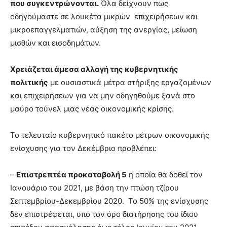
που συγκεντρώνονται.
Όλα δείχνουν πως
οδηγούμαστε σε λουκέτα μικρών επιχειρήσεων και
μικροεπαγγελματιών, αύξηση της ανεργίας, μείωση
μισθών και εισοδημάτων.
Χρειάζεται άμεσα αλλαγή της κυβερνητικής
πολιτικής
με ουσιαστικά μέτρα στήριξης εργαζομένων
και επιχειρήσεων για να μην οδηγηθούμε ξανά στο
μαύρο τούνελ μιας νέας οικονομικής κρίσης.
Το τελευταίο κυβερνητικό πακέτο μέτρων οικονομικής
ενίσχυσης για τον Δεκέμβριο προβλέπει:
–
Επιστρεπτέα προκαταβολή 5
η οποία θα δοθεί τον
Ιανουάριο του 2021, με βάση την πτώση τζίρου
Σεπτεμβρίου-Δεκεμβρίου 2020. Το 50% της ενίσχυσης
δεν επιστρέφεται, υπό τον όρο διατήρησης του ίδιου