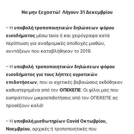
Να μην ξεχαστώ! Λήγουν 31 Δεκεμβρίου
– H
υποβολή τροποποιητικών δηλώσεων
φόρου
εισοδήματος
μέσω taxis ή και χειρόγραφα κατά
περίπτωση για αναδρομικές αποδοχές μισθών,
συντάξεων που καταβλήθηκαν το 2019.
– H
υποβολή τροποποιητικών δηλώσεων φόρου
εισοδήματος για τους λήπτες αγροτικών
επιδοτήσεων
, που οι σχετικές βεβαιώσεις εκδόθηκαν
καθυστερημένα από τον
ΟΠΕΚΕΠΕ
. Οι φίλοι μας που
εισπράττουν μικροεπιδοτήσεις από τον ΟΠΕΚΕΠΕ ας
προσέξουν καλά!
– H
υποβολή μισθωτηρίων Covid Οκτωβρίου,
Νοεμβρίου
, αρχικές ή τροποποιητικές που