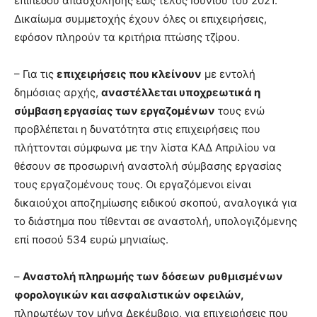
επιπέδου απασχόλησης έως τέλος Ιουνίου του 2021.
Δικαίωμα συμμετοχής έχουν όλες οι επιχειρήσεις,
εφόσον πληρούν τα κριτήρια πτώσης τζίρου.
– Για τις
επιχειρήσεις που κλείνουν
με εντολή
δημόσιας αρχής,
αναστέλλεται υποχρεωτικά η
σύμβαση εργασίας των εργαζομένων
τους ενώ
προβλέπεται η δυνατότητα στις επιχειρήσεις που
πλήττονται σύμφωνα με την λίστα ΚΑΔ Απριλίου να
θέσουν σε προσωρινή αναστολή σύμβασης εργασίας
τους εργαζομένους τους. Οι εργαζόμενοι είναι
δικαιούχοι αποζημίωσης ειδικού σκοπού, αναλογικά για
το διάστημα που τίθενται σε αναστολή, υπολογιζόμενης
επί ποσού 534 ευρώ μηνιαίως.
–
Αναστολή πληρωμής των δόσεων
ρυθμισμένων
φορολογικών και ασφαλιστικών οφειλών,
πληρωτέων τον μήνα Δεκέμβριο, για επιχειρήσεις που