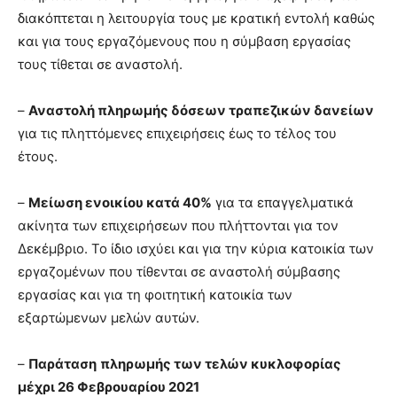
διακόπτεται η λειτουργία τους με κρατική εντολή καθώς
και για τους εργαζόμενους που η σύμβαση εργασίας
τους τίθεται σε αναστολή.
–
Αναστολή πληρωμής δόσεων τραπεζικών δανείων
για τις πληττόμενες επιχειρήσεις έως το τέλος του
έτους.
–
Μείωση ενοικίου κατά 40%
για τα επαγγελματικά
ακίνητα των επιχειρήσεων που πλήττονται για τον
Δεκέμβριο. Το ίδιο ισχύει και για την κύρια κατοικία των
εργαζομένων που τίθενται σε αναστολή σύμβασης
εργασίας και για τη φοιτητική κατοικία των
εξαρτώμενων μελών αυτών.
–
Παράταση
πληρωμής των τελών κυκλοφορίας
μέχρι 26 Φεβρουαρίου 2021