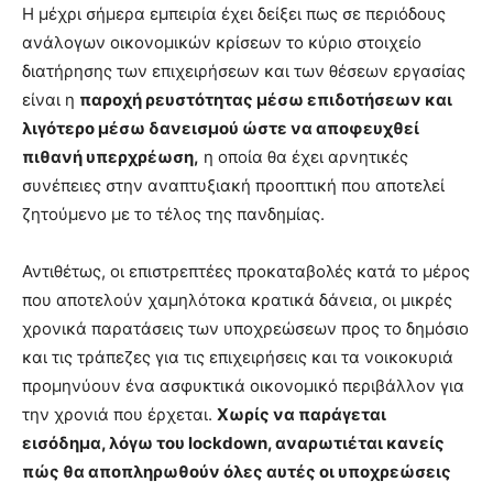
Η μέχρι σήμερα εμπειρία έχει δείξει πως σε περιόδους
ανάλογων οικονομικών κρίσεων το κύριο στοιχείο
διατήρησης των επιχειρήσεων και των θέσεων εργασίας
είναι η
παροχή ρευστότητας μέσω επιδοτήσεων και
λιγότερο μέσω δανεισμού ώστε να αποφευχθεί
πιθανή υπερχρέωση,
η οποία θα έχει αρνητικές
συνέπειες στην αναπτυξιακή προοπτική που αποτελεί
ζητούμενο με το τέλος της πανδημίας.
Αντιθέτως, οι επιστρεπτέες προκαταβολές κατά το μέρος
που αποτελούν χαμηλότοκα κρατικά δάνεια, οι μικρές
χρονικά παρατάσεις των υποχρεώσεων προς το δημόσιο
και τις τράπεζες για τις επιχειρήσεις και τα νοικοκυριά
προμηνύουν ένα ασφυκτικά οικονομικό περιβάλλον για
την χρονιά που έρχεται.
Χωρίς να παράγεται
εισόδημα, λόγω του lockdown, αναρωτιέται κανείς
πώς θα αποπληρωθούν όλες αυτές οι υποχρεώσεις