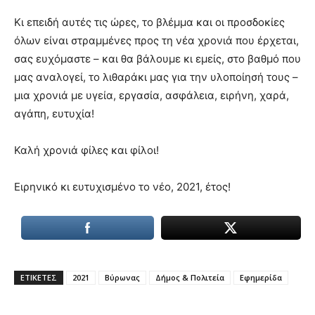
Κι επειδή αυτές τις ώρες, το βλέμμα και οι προσδοκίες
όλων είναι στραμμένες προς τη νέα χρονιά που έρχεται,
σας ευχόμαστε – και θα βάλουμε κι εμείς, στο βαθμό που
μας αναλογεί, το λιθαράκι μας για την υλοποίησή τους –
μια χρονιά με υγεία, εργασία, ασφάλεια, ειρήνη, χαρά,
αγάπη, ευτυχία!
Καλή χρονιά φίλες και φίλοι!
Ειρηνικό κι ευτυχισμένο το νέο, 2021, έτος!
ΕΤΙΚΕΤΕΣ
2021
Βύρωνας
Δήμος & Πολιτεία
Εφημερίδα