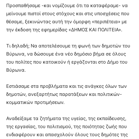
Προσπαθήσαμε -και νομίζουμε ότι τα καταφέραμε- να
μείνουμε πιστοί στους στόχους και στις υποσχέσεις που
θέσαμε, ξεκινώντας αυτή την όμορφη «περιπέτεια» με
την έκδοση της εφημερίδας «ΔΗΜΟΣ ΚΑΙ ΠΟΛΙΤΕΙΑ».
Τι δηλαδή; Να αποτελέσουμε τη φωνή των δημοτών του
Βύρωνα, να δώσουμε ένα νέο δημόσιο βήμα σε όλους
του πολίτες που κατοικούν ή εργάζονται στο Δήμο του
Βύρωνα.
Εστιάσαμε στα προβλήματα και τις ανάγκες όλων των
δημοτών, ανεξαρτήτως παρατάξεων και πολιτικών-
κομματικών προτιμήσεων.
Αναδείξαμε τα ζητήματα της υγείας, της εκπαίδευσης,
της εργασίας, του πολιτισμού, της ποιότητας ζωής που
ενδιαφέρουν και απασχολούν όλους τους δημότες της