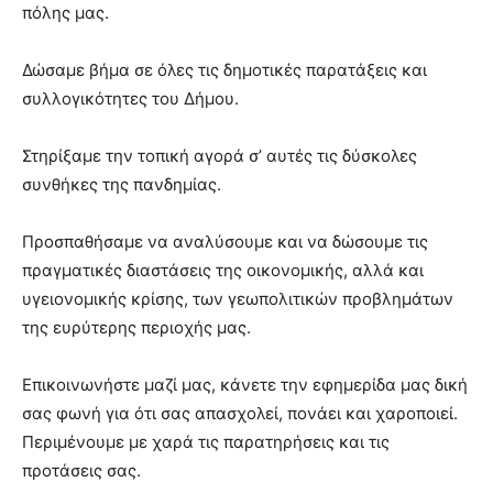
πόλης μας.
Δώσαμε βήμα σε όλες τις δημοτικές παρατάξεις και
συλλογικότητες του Δήμου.
Στηρίξαμε την τοπική αγορά σ’ αυτές τις δύσκολες
συνθήκες της πανδημίας.
Προσπαθήσαμε να αναλύσουμε και να δώσουμε τις
πραγματικές διαστάσεις της οικονομικής, αλλά και
υγειονομικής κρίσης, των γεωπολιτικών προβλημάτων
της ευρύτερης περιοχής μας.
Επικοινωνήστε μαζί μας, κάνετε την εφημερίδα μας δική
σας φωνή για ότι σας απασχολεί, πονάει και χαροποιεί.
Περιμένουμε με χαρά τις παρατηρήσεις και τις
προτάσεις σας.