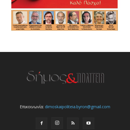
Επικοινωνία:
dimoskaipoliteia.byron@gmail.com