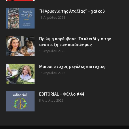
“Η Αρμονία της Αταξίας” – χαϊκού
13 Απριλίου 2026
Πρώιμη παρέμβαση: Το κλειδί για την
ανάπτυξη των παιδιών µας
13 Απριλίου 2026
Μικροί στόχοι, μεγάλες επιτυχίες
13 Απριλίου 2026
EDITORIAL – Φύλλο #44
8 Απριλίου 2026