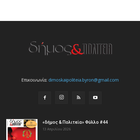
Επικοινωνία:
dimoskaipoliteia.byron@gmail.com
«δήμος & Πολιτεία» Φύλλο #44
13 Απριλίου 2026