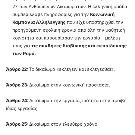
27 των Ανθρωπίνων Δικαιωμάτων. Η ελληνική ομάδα
συμπεριέλαβε πληροφορίες για την
Κοινωνική
Καμπάνια Αλληλεγγύης
που είχε υποστηριχθεί την
προηγούμενη σχολική χρονιά από όλη την μαθητική
κοινότητα και παρουσίασαν την εργασία – μελέτη
τους για
τις συνθήκες διαβίωσης και εκπαίδευσης
των Ρομά.
Άρθρο 22:
Το δικαίωμα «εκλέγειν και εκλέγεσθαι».
Άρθρο 23:
Δικαίωμα στην κοινωνική προστασία.
Άρθρο 24:
Δικαίωμα στην εργασία, ισότητα στην αμοιβή
ίδιας εργασίας.
Άρθρο 25:
Δικαίωμα στον ελεύθερο χρόνο.