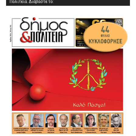
Πολιτεία. Διαβάστε το: