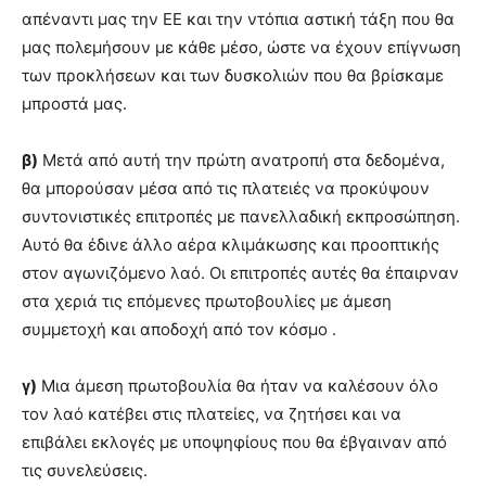
απέναντι μας την ΕΕ και την ντόπια αστική τάξη που θα
μας πολεμήσουν με κάθε μέσο, ώστε να έχουν επίγνωση
των προκλήσεων και των δυσκολιών που θα βρίσκαμε
μπροστά μας.
β)
Μετά από αυτή την πρώτη ανατροπή στα δεδομένα,
θα μπορούσαν μέσα από τις πλατειές να προκύψουν
συντονιστικές επιτροπές με πανελλαδική εκπροσώπηση.
Αυτό θα έδινε άλλο αέρα κλιμάκωσης και προοπτικής
στον αγωνιζόμενο λαό. Οι επιτροπές αυτές θα έπαιρναν
στα χεριά τις επόμενες πρωτοβουλίες με άμεση
συμμετοχή και αποδοχή από τον κόσμο .
γ)
Μια άμεση πρωτοβουλία θα ήταν να καλέσουν όλο
τον λαό κατέβει στις πλατείες, να ζητήσει και να
επιβάλει εκλογές με υποψηφίους που θα έβγαιναν από
τις συνελεύσεις.