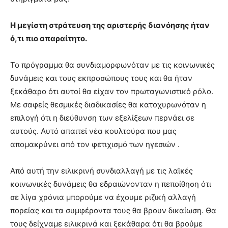
Η μεγίστη στράτευση της αριστερής διανόησης ήταν
ό,τι πιο απαραίτητο.
Το πρόγραμμα θα συνδιαμορφωνόταν με τις κοινωνικές
δυνάμεις και τους εκπροσώπους τους και θα ήταν
ξεκάθαρο ότι αυτοί θα είχαν τον πρωταγωνιστικό ρόλο.
Με σαφείς θεσμικές διαδικασίες θα κατοχυρωνόταν η
επιλογή ότι η διεύθυνση των εξελίξεων περνάει σε
αυτούς. Αυτό απαιτεί νέα κουλτούρα που μας
απομακρύνει από τον φετιχισμό των ηγεσιών .
Από αυτή την ειλικρινή συνδιαλλαγή με τις λαϊκές
κοινωνικές δυνάμεις θα εδραιώνονταν η πεποίθηση ότι
σε λίγα χρόνια μπορούμε να έχουμε ριζική αλλαγή
πορείας και τα συμφέροντα τους θα βρουν δικαίωση. Θα
τους δείχναμε ειλικρινά και ξεκάθαρα ότι θα βρούμε