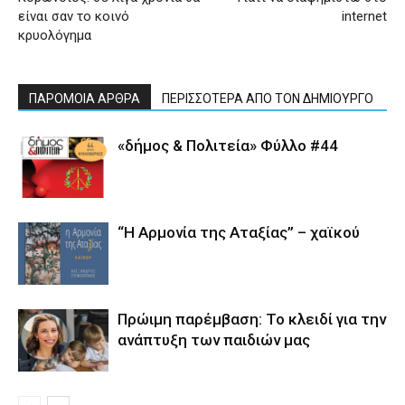
είναι σαν το κοινό
internet
κρυολόγημα
ΠΑΡΟΜΟΙΑ ΑΡΘΡΑ
ΠΕΡΙΣΣΟΤΕΡΑ ΑΠΟ ΤΟΝ ΔΗΜΙΟΥΡΓΟ
«δήμος & Πολιτεία» Φύλλο #44
“Η Αρμονία της Αταξίας” – χαϊκού
Πρώιμη παρέμβαση: Το κλειδί για την
ανάπτυξη των παιδιών µας