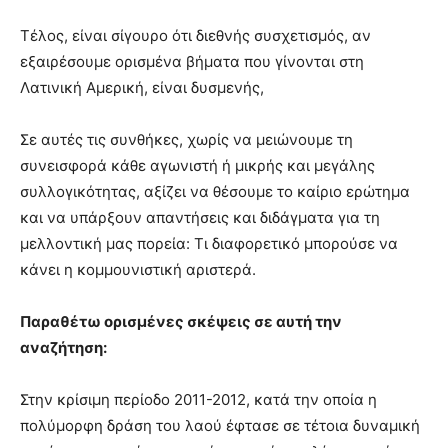
Τέλος, είναι σίγουρο ότι διεθνής συσχετισμός, αν
εξαιρέσουμε ορισμένα βήματα που γίνονται στη
Λατινική Αμερική, είναι δυσμενής,
Σε αυτές τις συνθήκες, χωρίς να μειώνουμε τη
συνεισφορά κάθε αγωνιστή ή μικρής και μεγάλης
συλλογικότητας, αξίζει να θέσουμε το καίριο ερώτημα
και να υπάρξουν απαντήσεις και διδάγματα για τη
μελλοντική μας πορεία: Τι διαφορετικό μπορούσε να
κάνει η κομμουνιστική αριστερά.
Παραθέτω ορισμένες σκέψεις σε αυτή την
αναζήτηση:
Στην κρίσιμη περίοδο 2011-2012, κατά την οποία η
πολύμορφη δράση του λαού έφτασε σε τέτοια δυναμική