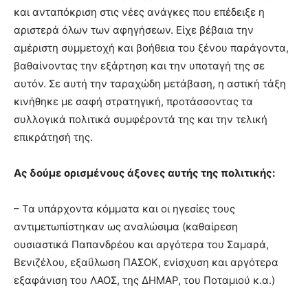
και ανταπόκριση στις νέες ανάγκες που επέδειξε η
αριστερά όλων των αφηγήσεων. Είχε βέβαια την
αμέριστη συμμετοχή και βοήθεια του ξένου παράγοντα,
βαθαίνοντας την εξάρτηση και την υποταγή της σε
αυτόν. Σε αυτή την ταραχώδη μετάβαση, η αστική τάξη
κινήθηκε με σαφή στρατηγική, προτάσσοντας τα
συλλογικά πολιτικά συμφέροντά της και την τελική
επικράτησή της.
Ας δούμε ορισμένους άξονες αυτής της πολιτικής:
– Τα υπάρχοντα κόμματα και οι ηγεσίες τους
αντιμετωπίστηκαν ως αναλώσιμα (καθαίρεση
ουσιαστικά Παπανδρέου και αργότερα του Σαμαρά,
Βενιζέλου, εξαΰλωση ΠΑΣΟΚ, ενίσχυση και αργότερα
εξαφάνιση του ΛΑΟΣ, της ΔΗΜΑΡ, του Ποταμιού κ.α.)