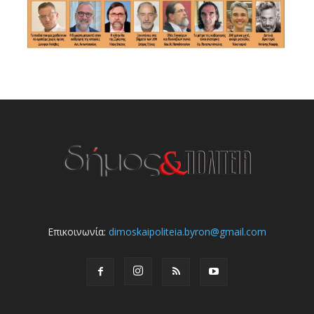
Επικοινωνία:
dimoskaipoliteia.byron@gmail.com