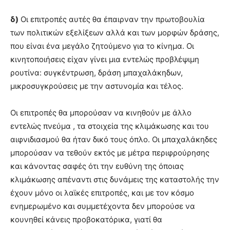
δ)
Οι επιτροπές αυτές θα έπαιρναν την πρωτοβουλία
των πολιτικών εξελίξεων αλλά και των μορφών δράσης,
που είναι ένα μεγάλο ζητούμενο για το κίνημα. Οι
κινητοποιήσεις είχαν γίνει μια εντελώς προβλέψιμη
ρουτίνα: συγκέντρωση, δράση μπαχαλάκηδων,
μικροσυγκρούσεις με την αστυνομία και τέλος.
Οι επιτροπές θα μπορούσαν να κινηθούν με άλλο
εντελώς πνεύμα , τα στοιχεία της κλιμάκωσης και του
αιφνιδιασμού θα ήταν δικό τους όπλο. Οι μπαχαλάκηδες
μπορούσαν να τεθούν εκτός με μέτρα περιφρούρησης
και κάνοντας σαφές ότι την ευθύνη της όποιας
κλιμάκωσης απέναντι στις δυνάμεις της καταστολής την
έχουν μόνο οι λαϊκές επιτροπές, και με τον κόσμο
ενημερωμένο και συμμετέχοντα δεν μπορούσε να
κουνηθεί κάνεις προβοκατόρικα, γιατί θα