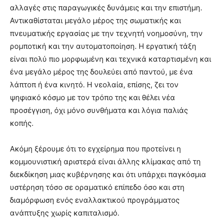
αλλαγές στις παραγωγικές δυνάμεις και την επιστήμη.
Αντικαθίσταται μεγάλο μέρος της σωματικής και
πνευματικής εργασίας με την τεχνητή νοημοσύνη, την
ρομποτική και την αυτοματοποίηση. Η εργατική τάξη
είναι πολύ πιο μορφωμένη και τεχνικά καταρτισμένη και
ένα μεγάλο μέρος της δουλεύει από παντού, με ένα
λάπτοπ ή ένα κινητό. Η νεολαία, επίσης, ζει τον
ψηφιακό κόσμο με τον τρόπο της και θέλει νέα
προσέγγιση, όχι μόνο συνθήματα και λόγια παλιάς
κοπής.
Ακόμη ξέρουμε ότι το εγχείρημα που προτείνει η
κομμουνιστική αριστερά είναι άλλης κλίμακας από τη
διεκδίκηση μιας κυβέρνησης και ότι υπάρχει παγκόσμια
υστέρηση τόσο σε οραματικό επίπεδο όσο και στη
διαμόρφωση ενός εναλλακτικού προγράμματος
ανάπτυξης χωρίς καπιταλισμό.