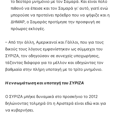
το δεύτερο μνημόνιο με τον Σαμαρά. Και είναι πολύ
πιθανό να έπεισε και τον Σαμαρά γι’ αυτό, γιατί ενώ
μπορούσε να προτείνει πρόεδρο που να ψήφιζε και η
ΔΗΜΑΡ, ο Σαμαράς προτίμησε την προσφυγή σε
πρόωρες εκλογές.
– Από την άλλη, Αμερικανοί και Γάλλοι, που για τους
δικούς τους λόγους εμφανίστηκαν ως σύμμαχοι του
ΣΥΡΙΖΑ, τον οδηγούσαν σε συνεχείς υποχωρήσεις,
τάζοντας διάφορα για το μέλλον και οδηγώντας τον
βαθμιαία στην πλήρη υποταγή με το τρίτο μνημόνιο.
Η ενσωμάτωση και υποταγή του ΣΥΡΙΖΑ
Ο ΣΥΡΙΖΑ μπήκε δυναμικά στο προσκήνιο το 2012
δηλώνοντας τολμηρά ότι η Αριστερά είναι εδώ και για
να κυβερνήσει.