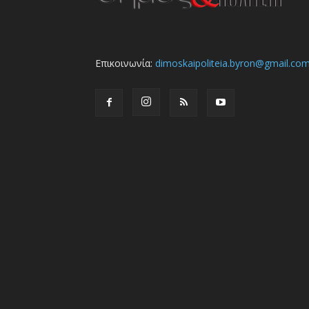
Επικοινωνία:
dimoskaipoliteia.byron@gmail.co