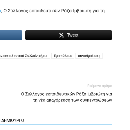
α
, Ο Σύλλογος εκπαιδευτικών Ρόζα Ιμβριώτη για τη
Tweet
νεκπαιδευτικό Συλλαλητήριο
Προπύλαια
συναθροίσεις
Επόμενο άρθρο
Ο Σύλλογος εκπαιδευτικών Ρόζα Ιμβριώτη για
τη νέα απαγόρευση των συγκεντρώσεων
Ν ΔΗΜΙΟΥΡΓΟ