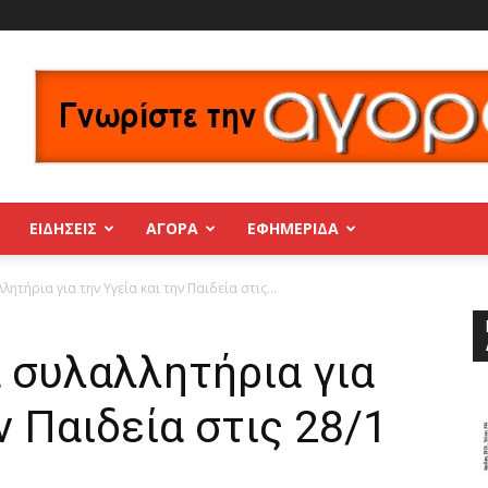
ΕΙΔΗΣΕΙΣ
ΑΓΟΡΑ
ΕΦΗΜΕΡΊΔΑ
ητήρια για την Υγεία και την Παιδεία στις...
 συλαλλητήρια για
ν Παιδεία στις 28/1