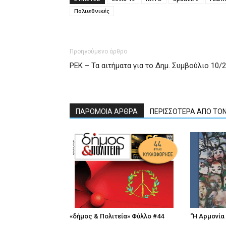
Πολυεθνικές
Προηγούμενο άρθρο
ΡΕΚ – Τα αιτήματα για το Δημ. Συμβούλιο 10/2
ΠΑΡΟΜΟΙΑ ΑΡΘΡΑ
ΠΕΡΙΣΣΟΤΕΡΑ ΑΠΟ ΤΟ
«δήμος & Πολιτεία» Φύλλο #44
“Η Αρμονία