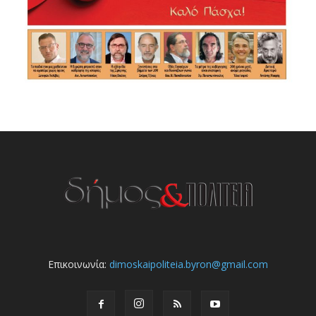
Επικοινωνία:
dimoskaipoliteia.byron@gmail.com