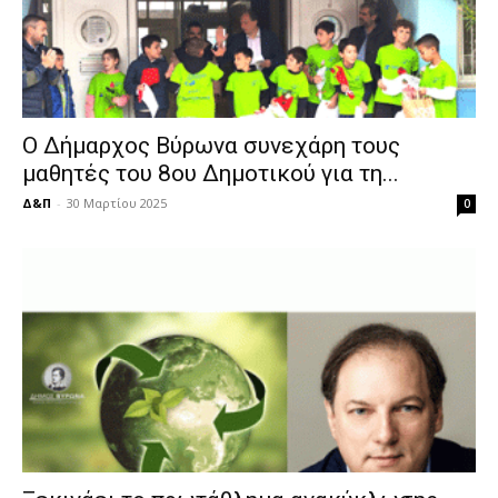
Ο Δήμαρχος Βύρωνα συνεχάρη τους
μαθητές του 8ου Δημοτικού για τη...
Δ&Π
-
30 Μαρτίου 2025
0