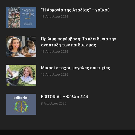
“Η Αρμονία της Αταξίας” – χαϊκού
13 Απριλίου 2026
Πρώιμη παρέμβαση: Το κλειδί για την
ανάπτυξη των παιδιών µας
13 Απριλίου 2026
Μικροί στόχοι, μεγάλες επιτυχίες
13 Απριλίου 2026
EDITORIAL – Φύλλο #44
8 Απριλίου 2026