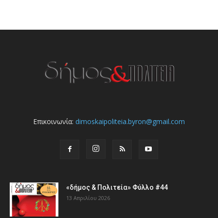
Επικοινωνία:
dimoskaipoliteia.byron@gmail.com
«δήμος & Πολιτεία» Φύλλο #44
13 Απριλίου 2026