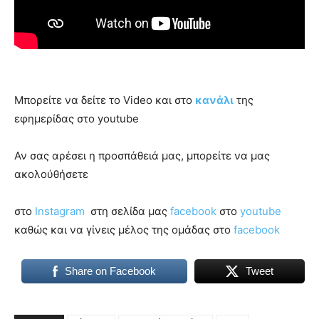
Μπορείτε να δείτε το Video και στο
κανάλι
της
εφημερίδας στο youtube
Αν σας αρέσει η προσπάθειά μας, μπορείτε να μας
ακολούθήσετε
στο
Instagram
στη σελίδα μας
facebook
στο
youtube
καθώς και να γίνεις μέλος της ομάδας στο
facebook
Share on Facebook
Tweet