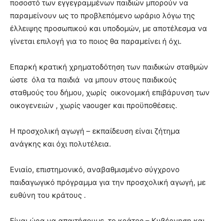
ποσοστό των εγγεγραμμένων παιδιών μπορούν να
παραμείνουν ως το προβλεπόμενο ωράριο λόγω της
έλλειψης προσωπικού και υποδομών, με αποτέλεσμα να
γίνεται επιλογή για το ποιος θα παραμείνει ή όχι.
Επαρκή κρατική χρηματοδότηση των παιδικών σταθμών
ώστε όλα τα παιδιά να μπουν στους παιδικούς
σταθμούς του δήμου, χωρίς οικονομική επιβάρυνση των
οικογενειών , χωρίς vaouger και προϋποθέσεις.
Η προσχολική αγωγή – εκπαίδευση είναι ζήτημα
ανάγκης και όχι πολυτέλεια.
Ενιαίο, επιστημονικό, αναβαθμισμένο σύγχρονο
παιδαγωγικό πρόγραμμα για την προσχολική αγωγή, με
ευθύνη του κράτους .
Είναι ώρα να απαιτήσουμε, το κράτος – Κυβέρνηση και