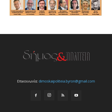
Επικοινωνία:
dimoskaipoliteia.byron@gmail.com