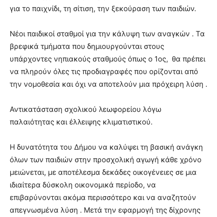
για το παιχνίδι, τη σίτιση, την ξεκούραση των παιδιών.
Νέοι παιδικοί σταθμοί για την κάλυψη των αναγκών . Τα
βρεφικά τμήματα που δημιουργούνται στους
υπάρχοντες νηπιακούς σταθμούς όπως ο 1ος, θα πρέπει
να πληρούν όλες τις προδιαγραφές που ορίζονται από
την νομοθεσία και όχι να αποτελούν μια πρόχειρη λύση .
Αντικατάσταση σχολικού λεωφορείου λόγω
παλαιότητας και έλλειψης κλιματιστικού.
Η δυνατότητα του Δήμου να καλύψει τη βασική ανάγκη
όλων των παιδιών στην προσχολική αγωγή κάθε χρόνο
μειώνεται, με αποτέλεσμα δεκάδες οικογένειες σε μια
ιδιαίτερα δύσκολη οικονομικά περίοδο, να
επιβαρύνονται ακόμα περισσότερο και να αναζητούν
απεγνωσμένα λύση . Μετά την εφαρμογή της δίχρονης