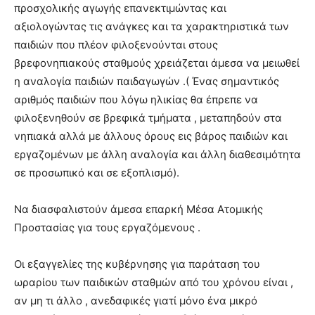
προσχολικής αγωγής επανεκτιμώντας και
αξιολογώντας τις ανάγκες και τα χαρακτηριστικά των
παιδιών που πλέον φιλοξενούνται στους
βρεφονηπιακούς σταθμούς χρειάζεται άμεσα να μειωθεί
η αναλογία παιδιών παιδαγωγών .( Ένας σημαντικός
αριθμός παιδιών που λόγω ηλικίας θα έπρεπε να
φιλοξενηθούν σε βρεφικά τμήματα , μεταπηδούν στα
νηπιακά αλλά με άλλους όρους εις βάρος παιδιών και
εργαζομένων με άλλη αναλογία και άλλη διαθεσιμότητα
σε προσωπικό και σε εξοπλισμό).
Να διασφαλιστούν άμεσα επαρκή Μέσα Ατομικής
Προστασίας για τους εργαζόμενους .
Οι εξαγγελίες της κυβέρνησης για παράταση του
ωραρίου των παιδικών σταθμών από του χρόνου είναι ,
αν μη τι άλλο , ανεδαφικές γιατί μόνο ένα μικρό