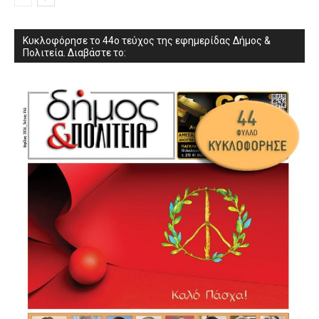
Κυκλοφόρησε το 44ο τεύχος της εφημερίδας Δήμος &
Πολιτεία. Διαβάστε το: