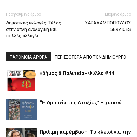
Προηγούμενο άρθρο
Επόμενο άρθρο
Δημοτικές εκλογές. Τέλος
ΧΑΡΑΛΑΜΠΟΠΟΥΛΟΣ
στην απλή αναλογική και
SERVICES
πολλές αλλαγές
ΠΑΡΟΜΟΙΑ ΑΡΘΡΑ
ΠΕΡΙΣΣΟΤΕΡΑ ΑΠΟ ΤΟΝ ΔΗΜΙΟΥΡΓΟ
«δήμος & Πολιτεία» Φύλλο #44
“Η Αρμονία της Αταξίας” – χαϊκού
Πρώιμη παρέμβαση: Το κλειδί για την