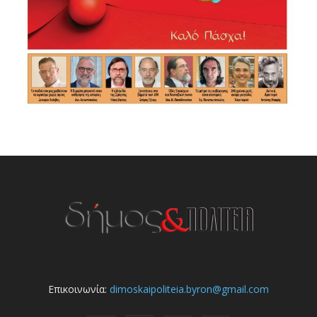
Επικοινωνία:
dimoskaipoliteia.byron@gmail.com