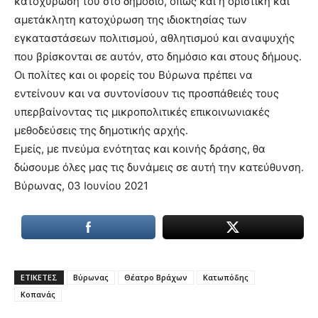
κατοχύρωσή του στο δημόσιο, όπως και η οριστική και
αμετάκλητη κατοχύρωση της ιδιοκτησίας των
εγκαταστάσεων πολιτισμού, αθλητισμού και αναψυχής
που βρίσκονται σε αυτόν, στο δημόσιο και στους δήμους.
Οι πολίτες και οι φορείς του Βύρωνα πρέπει να
εντείνουν και να συντονίσουν τις προσπάθειές τους
υπερβαίνοντας τις μικροπολιτικές επικοινωνιακές
μεθοδεύσεις της δημοτικής αρχής.
Εμείς, με πνεύμα ενότητας και κοινής δράσης, θα
δώσουμε όλες μας τις δυνάμεις σε αυτή την κατεύθυνση.
Βύρωνας, 03 Ιουνίου 2021
ΕΤΙΚΕΤΕΣ
Βύρωνας
Θέατρο Βράχων
Κατωπόδης
Κοπανάς