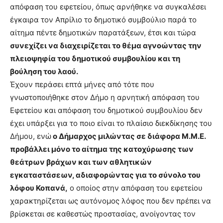
απόφαση του εφετείου, όπως αρνήθηκε να συγκαλέσει
έγκαιρα τον Απρίλιο το δημοτικό συμβούλιο παρά το
αίτημα πέντε δημοτικών παρατάξεων, έτσι και τώρα
συνεχίζει να διαχειρίζεται το θέμα αγνοώντας την
πλειοψηφία του δημοτικού συμβουλίου και τη
βούληση του λαού.
Έχουν περάσει επτά μήνες από τότε που
γνωστοποιήθηκε στον Δήμο η αρνητική απόφαση του
Εφετείου και απόφαση του δημοτικού συμβουλίου δεν
έχει υπάρξει για το ποιο είναι το πλαίσιο διεκδίκησης του
Δήμου, ενώ
ο Δήμαρχος μιλώντας σε διάφορα Μ.Μ.Ε.
προβάλλει μόνο το αίτημα της κατοχύρωσης των
θεάτρων βράχων και των αθλητικών
εγκαταστάσεων, αδιαφορώντας για το σύνολο του
λόφου Κοπανά,
ο οποίος στην απόφαση του εφετείου
χαρακτηρίζεται ως αυτόνομος λόφος που δεν πρέπει να
βρίσκεται σε καθεστώς προστασίας, ανοίγοντας τον