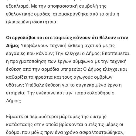
εξοπλισμό. Με την αποφασιστική συμβολή της
εθελοντικής ομάδας, απομακρύνθηκε από το σπίτι η
ηλικιωμένη ιδιοκτήτρια.
Οι εργολάβοι και οι εταιρείες κάνουν ότι θέλουν στον
Δήμο;
Υποβάλλουν τεχνική έκθεση σχετικά με τις
εργασίες που κάνουν; Την ελέγχει ο Δήμος; Εποπτεύεται
η πραγματοποίηση των έργων σύμφωνα με την τεχνική
έκθεση από την αρμόδια υπηρεσία; Ο Δήμος ελέγχει και
καθαρίζει τα φρεάτια και τους αγωγούς ομβρίων
υδάτων; Υπέβαλε έκθεση για το συγκεκριμένο έργο η
εταιρεία; Την ενέκρινε και την παρακολούθησε ο
Δήμος;
Είμαστε οι περισσότεροι μάρτυρες της οικτρής
κατάστασης στην οποία βρίσκονται αυτές τις μέρες οι
δρόμοι που μόλις πριν ένα χρόνο ασφαλτοστρώθηκαν,