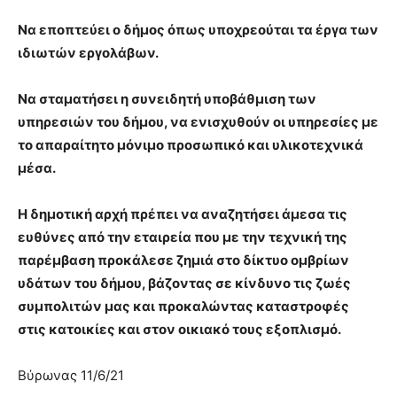
Να εποπτεύει ο δήμος όπως υποχρεούται τα έργα των
ιδιωτών εργολάβων.
Να σταματήσει η συνειδητή υποβάθμιση των
υπηρεσιών του δήμου, να ενισχυθούν οι υπηρεσίες με
το απαραίτητο μόνιμο προσωπικό και υλικοτεχνικά
μέσα.
Η δημοτική αρχή πρέπει να αναζητήσει άμεσα τις
ευθύνες από την εταιρεία που με την τεχνική της
παρέμβαση προκάλεσε ζημιά στο δίκτυο ομβρίων
υδάτων του δήμου, βάζοντας σε κίνδυνο τις ζωές
συμπολιτών μας και προκαλώντας καταστροφές
στις κατοικίες και στον οικιακό τους εξοπλισμό.
Βύρωνας 11/6/21