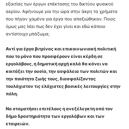
εξαιτίας των έργων επέκτασης του δικτύου φυσικού
αερίου. Αφήνουμε για την ώρα στην άκρη τα χρήματα
που πήγαν χαμένα για έργα που απαξιώθηκαν. Ποιος
όμως μας λέει πως δεν έχει γίνει και εδώ κάποιο
αντίστοιχο μπάζωμα;
Αντί για έργα βιτρίνας και επικοινωνιακή πολιτική
που το μόνο που προσφέρουν είναι κέρδη σε
εργολάβους, η δημοτική αρχή καλά θα κάνει να
κοιτάξει την ουσία, την ασφάλεια των πολιτών και
την ποιότητα ζωής τους, διασφαλίζοντας
τουλάχιστον τις ελάχιστες βασικές λειτουργίες στην
πόλη.
Να σταματήσει επιτέλους η ανεξέλεγκτη από τον
δήμο δραστηριότητα των εργολάβων και των
εταιρειών.