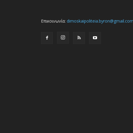
Επικοινωνία:
dimoskaipoliteia.byron@gmail.co