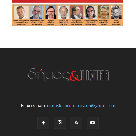
Επικοινωνία:
dimoskaipoliteia.byron@gmail.com