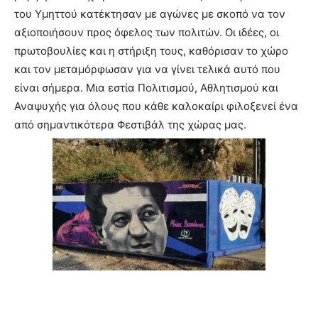
του Υμηττού κατέκτησαν με αγώνες με σκοπό να τον
αξιοποιήσουν προς όφελος των πολιτών. Οι ιδέες, οι
πρωτοβουλίες και η στήριξη τους, καθόρισαν το χώρο
και τον μεταμόρφωσαν για να γίνει τελικά αυτό που
είναι σήμερα. Μια εστία Πολιτισμού, Αθλητισμού και
Αναψυχής για όλους που κάθε καλοκαίρι φιλοξενεί ένα
από σημαντικότερα Φεστιβάλ της χώρας μας.