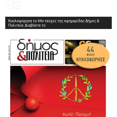
Κυκλοφόρησε το 44ο τεύχος της εφημερίδας Δήμος &
Πολιτεία. Διαβάστε το: