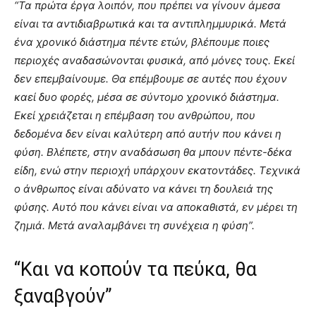
“Τα πρώτα έργα λοιπόν, που πρέπει να γίνουν άμεσα
είναι τα αντιδιαβρωτικά και τα αντιπλημμυρικά. Μετά
ένα χρονικό διάστημα πέντε ετών, βλέπουμε ποιες
περιοχές αναδασώνονται φυσικά, από μόνες τους. Εκεί
δεν επεμβαίνουμε. Θα επέμβουμε σε αυτές που έχουν
καεί δυο φορές, μέσα σε σύντομο χρονικό διάστημα.
Εκεί χρειάζεται η επέμβαση του ανθρώπου, που
δεδομένα δεν είναι καλύτερη από αυτήν που κάνει η
φύση. Βλέπετε, στην αναδάσωση θα μπουν πέντε-δέκα
είδη, ενώ στην περιοχή υπάρχουν εκατοντάδες. Τεχνικά
ο άνθρωπος είναι αδύνατο να κάνει τη δουλειά της
φύσης. Αυτό που κάνει είναι να αποκαθιστά, εν μέρει τη
ζημιά. Μετά αναλαμβάνει τη συνέχεια η φύση”.
“Και να κοπούν τα πεύκα, θα
ξαναβγούν”