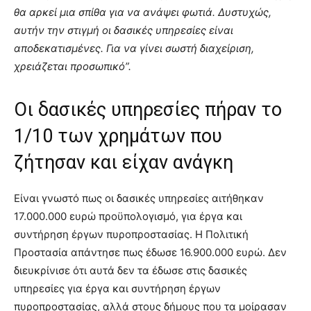
θα αρκεί μια σπίθα για να ανάψει φωτιά. Δυστυχώς,
αυτήν την στιγμή οι δασικές υπηρεσίες είναι
αποδεκατισμένες. Για να γίνει σωστή διαχείριση,
χρειάζεται προσωπικό”.
Οι δασικές υπηρεσίες πήραν το
1/10 των χρημάτων που
ζήτησαν και είχαν ανάγκη
Eίναι γνωστό πως οι δασικές υπηρεσίες αιτήθηκαν
17.000.000 ευρώ προϋπολογισμό, για έργα και
συντήρηση έργων πυροπροστασίας. Η Πολιτική
Προστασία απάντησε πως έδωσε 16.900.000 ευρώ. Δεν
διευκρίνισε ότι αυτά δεν τα έδωσε στις δασικές
υπηρεσίες για έργα και συντήρηση έργων
πυροπροστασίας, αλλά στους δήμους που τα μοίρασαν