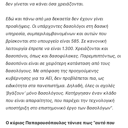
δεν γίνεται να κάνει όσα χρειάζονται.
Εδώ και πάνω από μια δεκαετία δεν έχουν γίνει
προσλήψεις. Οι υπάρχοντες δασολόγοι στη δασική
υπηρεσία, συμπεριλαμβανομένων και αυτών που
βρίσκονται στο υπουργείο είναι 585. Σε κανονική
λειτουργία έπρεπε να είναι 1.300. Χρειάζονται και
δασοπόνοι, όπως και δασοφύλακες. Παρεμπιπτόντως, οι
δασοπόνοι είναι σε χειρότερη κατάσταση από τους
δασολόγους. Με απόφαση της προηγούμενης
κυβέρνησης για τα ΑΕΙ, δεν προβλέπεται πια, ως
ειδικότητα στα πανεπιστήμια. Δηλαδή, όλες οι σχολές
‘βγάζουν’ μόνο δασολόγους. Κατήργησαν έναν κλάδο
που είναι απαραίτητος, που παρέχει την τεχνολογική
υποστήριξη στο επιστημονικό έργο των δασολόγων
”.
Ο κύριος Παπαρουσόπουλος τόνισε πως “
αυτό που