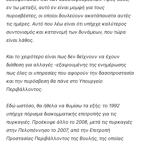
εν τω μεταξύ, αυτό εν είναι μομφή για τους
πυροσβέστες, οι οποίοι δουλεύουν ακατάπαυστα αυτές
τις ημέρες. Αυτό που λέω είναι ότι υπήρχε καλύτερος
συντονισμός και κατανομή των δυνάμεων, που τώρα
είναι λάθος.
Και το χειρότερο είναι πως δεν δείχνουν να έχουν
διάθεση για αλλαγές -εξαιρουμένης της ενημέρωσης
πως όλες οι υπηρεσίες που αφορούν την δασοπροστασία
και την πυρόσβεση θα πάνε στο Υπουργείο
Περιβάλλοντος.
Εδώ ωστόσο, θα ήθελα να θυμίσω τα εξής: το 1992
υπήρχε πόρισμα διακομματικής επιτροπής για τις
πυρκαγιές. Προέκυψε άλλο το 2008, μετά τις πυρκαγιές
στην Πελοπόννησο το 2007, από την Επιτροπή
Προστασίας Περιβάλλοντος της Βουλής, της οποίας