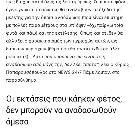
πως θα χρειαστεί όλες τις λεπτομέρειες. Σε πρώτη φάση,
έγινε γνωστό ότι ιδιώτες θα αναλάβουν τα έξοδα της
μελέτης για την όποια αναδάσωση (που είναι επιστήμη
με πολλές παραμέτρους στα υπ’ όψιν -όχι παίρνω τρία
φυτά και πάω) και της εκτέλεσης. Όπως και ότι δεν θα
αλλάξει ο χαρακτηρισμός των περιοχών αυτών, ως
δασικών περιοχών (θέμα που θα αναπτυχθεί σε άλλο
ρεπορτάζ). “
Αυτό που μπορώ να πω είναι ότι η
αναδάσωση από μόνη της, δεν λέει τίποτα”,
λέει ο κύριος
Παπαρουσόπουλος στο NEWS 24/7.Πάμε λοιπόν, στο
παρασύνθημα
Οι εκτάσεις που κάηκαν φέτος,
δεν μπορούν να αναδασωθούν
άμεσα