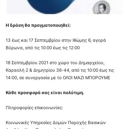
Η δράση θα πραγματοποιηθεί:
13 έως και 17 Σεπτεμβρίου στην Ιθώμης 6, αγορά
Βύρωνα, από τις 10:00 έως τις 12:00
18 Σεπτεμβρίου 2021 στο χώρο του Δημαρχείου,
Καραολή 2 & Δημητρίου 36-44, από τις 10:00 έως τις
14:00, σε συνεργασία με το ΟΛΟΙ ΜΑΖΙ ΜΠΟΡΟΥΜΕ
Κάθε προσφορά σας είναι πολύτιμη.
Πληροφορίες επικοινωνίας:
Κοινωνικές Υπηρεσίες Δομών Παροχής Βασικών