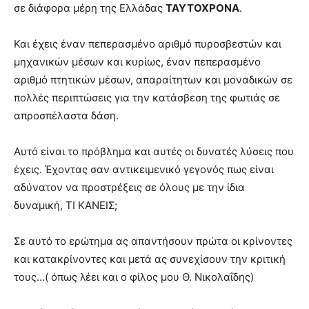
σε διάφορα μέρη της Ελλάδας
ΤΑΥΤΟΧΡΟΝΑ
.
Και έχεις έναν πεπερασμένο αριθμό πυροσβεστών και
μηχανικών μέσων και κυρίως, έναν πεπερασμένο
αριθμό πτητικών μέσων, απαραίτητων και μοναδικών σε
πολλές περιπτώσεις για την κατάσβεση της φωτιάς σε
απροσπέλαστα δάση.
Αυτό είναι το πρόβλημα και αυτές οι δυνατές λύσεις που
έχεις. Έχοντας σαν αντικειμενικό γεγονός πως είναι
αδύνατον να προστρέξεις σε όλους με την ίδια
δυναμική, ΤΙ ΚΑΝΕΙΣ;
Σε αυτό το ερώτημα ας απαντήσουν πρώτα οι κρίνοντες
και κατακρίνοντες και μετά ας συνεχίσουν την κριτική
τους…( όπως λέει και ο φίλος μου Θ. Νικολαΐδης)