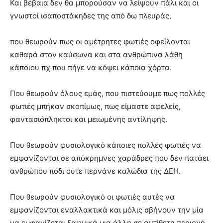
Και βέβαια δεν θα μπορούσαν να λείψουν πάλι και οι
γνωστοί ισαποστάκηδες της από δω πλευράς,
που θεωρούν πως οι αμέτρητες φωτιές οφείλονται
καθαρά στον καύσωνα και στα ανθρώπινα λάθη
κάποιου πχ που πήγε να κόψει κάποια χόρτα.
Που θεωρούν όλους εμάς, που πιστεύουμε πως πολλές
φωτιές μπήκαν σκοπίμως, πως είμαστε αφελείς,
φαντασιόπληκτοι και μειωμένης αντίληψης.
Που θεωρούν φυσιολογικό κάποιες πολλές φωτιές να
εμφανίζονται σε απόκρημνες χαράδρες που δεν πατάει
ανθρώπου πόδι ούτε περνάνε καλώδια της ΔΕΗ.
Που θεωρούν φυσιολογικό οι φωτιές αυτές να
εμφανίζονται εναλλακτικά και μόλις σβήνουν την μία
να εμφανίζεται ξαφνικά μια άλλη σε αντίθετη περιοχή.