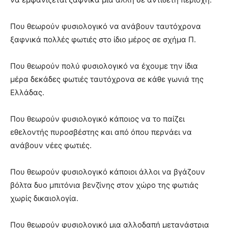
Που θεωρούν φυσιολογικό να ανάβουν ταυτόχρονα
ξαφνικά πολλές φωτιές στο ίδιο μέρος σε σχήμα Π.
Που θεωρούν πολύ φυσιολογικό να έχουμε την ίδια
μέρα δεκάδες φωτιές ταυτόχρονα σε κάθε γωνιά της
Ελλάδας.
Που θεωρούν φυσιολογικό κάποιος να το παίζει
εθελοντής πυροσβέστης και από όπου περνάει να
ανάβουν νέες φωτιές.
Που θεωρούν φυσιολογικό κάποιοι άλλοι να βγάζουν
βόλτα δυο μπιτόνια βενζίνης στον χώρο της φωτιάς
χωρίς δικαιολογία.
Που θεωρούν φυσιολογικό μια αλλοδαπή μετανάστρια