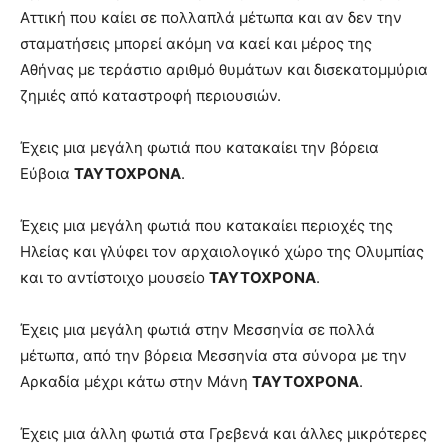
Αττική που καίει σε πολλαπλά μέτωπα και αν δεν την
σταματήσεις μπορεί ακόμη να καεί και μέρος της
Αθήνας με τεράστιο αριθμό θυμάτων και δισεκατομμύρια
ζημιές από καταστροφή περιουσιών.
Έχεις μια μεγάλη φωτιά που κατακαίει την βόρεια
Εύβοια
ΤΑΥΤΟΧΡΟΝΑ
.
Έχεις μια μεγάλη φωτιά που κατακαίει περιοχές της
Ηλείας και γλύφει τον αρχαιολογικό χώρο της Ολυμπίας
και το αντίστοιχο μουσείο
ΤΑΥΤΟΧΡΟΝΑ
.
Έχεις μια μεγάλη φωτιά στην Μεσσηνία σε πολλά
μέτωπα, από την βόρεια Μεσσηνία στα σύνορα με την
Αρκαδία μέχρι κάτω στην Μάνη
ΤΑΥΤΟΧΡΟΝΑ
.
Έχεις μια άλλη φωτιά στα Γρεβενά και άλλες μικρότερες