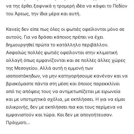
να της έρθει ξαφνικά η τρομερή ιδέα να κάψει το Πεδίον
του Άρεως, την ίδια μέρα και αυτή.
Κανείς δεν είπε πως όλες οι φωτιές οφείλονται μόνο σε
αυτούς. Για να δράσει κάποιος πρέπει να έχει
δημιουργηθεί πρώτα το κατάλληλο περιβάλλον.
Ασφαλώς πολλές φωτιές οφείλονται στην κλιματική
αλλαγή όπως εμφανίζονται και σε πολλές άλλες χώρες
της Μεσογείου. Αλλά αυτή η εμμονή των
ισαποστάκηδων, να μην κατηγορήσουμε κανέναν και να
βρισκόμαστε πάντα στη μέση και όποιος παρεκκλίνει
από τις απόψεις τους να αντιμετωπίζεται με ειρωνεία
και με υποτιμητικά σχόλια, με εκπλήσσει. Η για να είμαι
ειλικρινής, δεν με εκπλήσσει πια και τους περίμενα να
εμφανιστούν και τώρα. Και δεν με απογοήτευσαν.
Πράγματι…