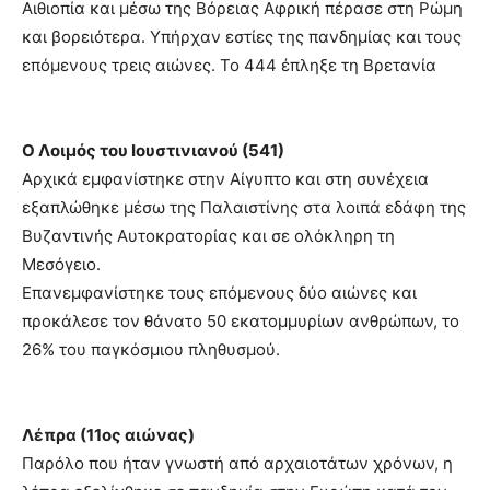
Αιθιοπία και μέσω της Βόρειας Αφρική πέρασε στη Ρώμη
και βορειότερα. Υπήρχαν εστίες της πανδημίας και τους
επόμενους τρεις αιώνες. Το 444 έπληξε τη Βρετανία
Ο Λοιμός του Ιουστινιανού (541)
Αρχικά εμφανίστηκε στην Αίγυπτο και στη συνέχεια
εξαπλώθηκε μέσω της Παλαιστίνης στα λοιπά εδάφη της
Βυζαντινής Αυτοκρατορίας και σε ολόκληρη τη
Μεσόγειο.
Επανεμφανίστηκε τους επόμενους δύο αιώνες και
προκάλεσε τον θάνατο 50 εκατομμυρίων ανθρώπων, το
26% του παγκόσμιου πληθυσμού.
Λέπρα (11ος αιώνας)
Παρόλο που ήταν γνωστή από αρχαιοτάτων χρόνων, η