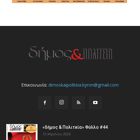
Επικοινωνία:
dimoskaipoliteia.byron@gmail.com
«δήμος & Πολιτεία» Φύλλο #44
13 Απριλίου 2026