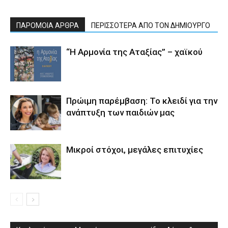
ΠΑΡΟΜΟΙΑ ΑΡΘΡΑ
ΠΕΡΙΣΣΟΤΕΡΑ ΑΠΟ ΤΟΝ ΔΗΜΙΟΥΡΓΟ
“Η Αρμονία της Αταξίας” – χαϊκού
Πρώιμη παρέμβαση: Το κλειδί για την
ανάπτυξη των παιδιών µας
Μικροί στόχοι, μεγάλες επιτυχίες