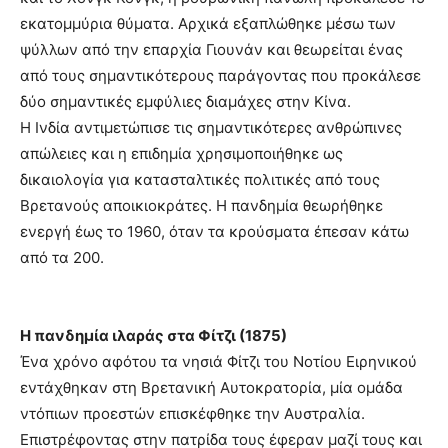
εκατομμύρια θύματα. Αρχικά εξαπλώθηκε μέσω των
ψύλλων από την επαρχία Γιουνάν και θεωρείται ένας
από τους σημαντικότερους παράγοντας που προκάλεσε
δύο σημαντικές εμφύλιες διαμάχες στην Κίνα.
Η Ινδία αντιμετώπισε τις σημαντικότερες ανθρώπινες
απώλειες και η επιδημία χρησιμοποιήθηκε ως
δικαιολογία για κατασταλτικές πολιτικές από τους
Βρετανούς αποικιοκράτες. Η πανδημία θεωρήθηκε
ενεργή έως το 1960, όταν τα κρούσματα έπεσαν κάτω
από τα 200.
Η πανδημία ιλαράς στα Φίτζι (1875)
Ένα χρόνο αφότου τα νησιά Φίτζι του Νοτίου Ειρηνικού
εντάχθηκαν στη Βρετανική Αυτοκρατορία, μία ομάδα
ντόπιων προεστών επισκέφθηκε την Αυστραλία.
Επιστρέφοντας στην πατρίδα τους έφεραν μαζί τους και