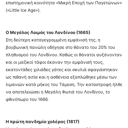
επιστημονική κοινότητα «Μικρή Εποχή των Παγετώνων»
(«Little Ice Age»).
Ο Μεγάλος Λοιμός του Λονδίνου (1665)
Στη δεύτερη καταγεγραμμένη εμφάνισή της, η
βουβωνική πανώλη οδήγησε στο θάνατο του 20% του
πληθυσμού του Λονδίνου. Καθώς οι θάνατοι αυξάνονταν
και οι μαζικοί τάφοι έκαναν την εμφάνισή τους,
εκατοντάδες χιλιάδες γάτες και σκυλιά σφαγιάστηκαν
ως πιθανή αιτία και η ασθένεια εξαπλώθηκε μέσω των
λιμανιών κατά μήκος του Τάμεση. Την καταστροφή ήλθε
να αποτελειώσει η Μεγάλη Φωτιά του Λονδίνου, το
φθινόπωρο του 1666.
Η πρώτη πανδημία χολέρας (1817)