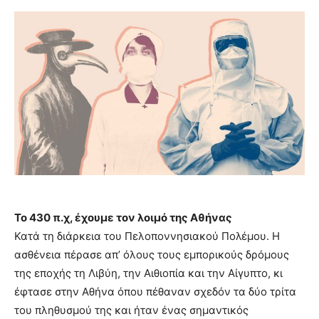
Το 430 π.χ, έχουμε τον λοιμό της Αθήνας
Κατά τη διάρκεια του Πελοποννησιακού Πολέμου. Η
ασθένεια πέρασε απ’ όλους τους εμπορικούς δρόμους
της εποχής τη Λιβύη, την Αιθιοπία και την Αίγυπτο, κι
έφτασε στην Αθήνα όπου πέθαναν σχεδόν τα δύο τρίτα
του πληθυσμού της και ήταν ένας σημαντικός