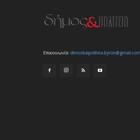
Επικοινωνία:
dimoskaipoliteia.byron@gmail.co