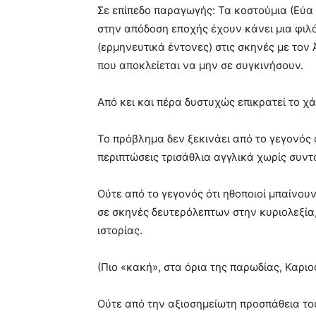
Σε επίπεδο παραγωγής: Τα κοστούμια (Εύ
στην απόδοση εποχής έχουν κάνει μια φιλό
(ερμηνευτικά έντονες) στις σκηνές με το
που αποκλείεται να μην σε συγκινήσουν.
Από κει και πέρα δυστυχώς επικρατεί το χά
Το πρόβλημα δεν ξεκινάει από το γεγονός ό
περιπτώσεις τρισάθλια αγγλικά χωρίς συντ
Ούτε από το γεγονός ότι ηθοποιοί μπαίνου
σε σκηνές δευτερόλεπτων στην κυριολεξία,
ιστορίας.
(Πιο «κακή», στα όρια της παρωδίας, Καριο
Ούτε από την αξιοσημείωτη προσπάθεια το