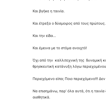
Και βγήκε η ταινία.
Και έτρεξα ο δύσμοιρος από τους πρώτους.
Και την είδα…
Και έμεινα με το στόμα ανοιχτό!
Όχι από την καλλιτεχνική της δυναμική κα
θρησκευτική κατάνυξη λόγω περιεχομένου
Περιεχόμενο είπα; Ποιο περιεχόμενο!!! Δεν
Να επισημάνω, παρ’ όλα αυτά, ότι η ταινία 
αισθητικά.