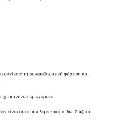
ι ουχί από τη συναισθηματική φόρτιση και
.
 είχε κανένα περιεχόμενο!
δεν είναι αυτό που λέμε «σκουπίδι». Σώζεται