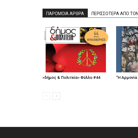
ΠΑΡΟΜΟΙΑ ΑΡΘΡΑ
ΠΕΡΙΣΣΟΤΕΡΑ ΑΠΟ ΤΟ
«δήμος & Πολιτεία» Φύλλο #44
“Η Αρμονία