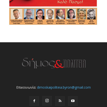
Επικοινωνία:
dimoskaipoliteia.byron@gmail.com