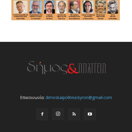
Επικοινωνία:
dimoskaipoliteia.byron@gmail.com