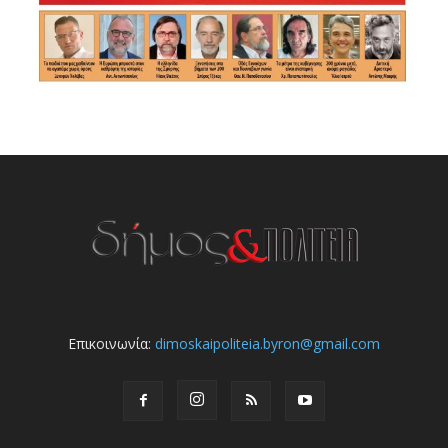
Επικοινωνία:
dimoskaipoliteia.byron@gmail.com