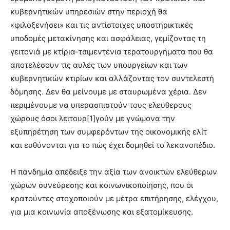
κυβερνητικών υπηρεσιών στην περιοχή θα
«φιλοξενήσει» και τις αντίστοιχες υποστηρικτικές
υποδομές μετακίνησης και ασφάλειας, γεμίζοντας τη
γειτονιά με κτίρια-τσιμεντένια τερατουργήματα που θα
αποτελέσουν τις αυλές των υπουργείων και των
κυβερνητικών κτιρίων και αλλάζοντας τον συντελεστή
δόμησης. Δεν θα μείνουμε με σταυρωμένα χέρια. Δεν
περιμένουμε να υπερασπιστούν τους ελεύθερους
χώρους όσοι λειτουρ[1]γούν με γνώμονα την
εξυπηρέτηση των συμφερόντων της οικονομικής ελίτ
και ευθύνονται για το πώς έχει δομηθεί το λεκανοπέδιο.
Η πανδημία απέδειξε την αξία των ανοικτών ελεύθερων
χώρων συνεύρεσης και κοινωνικοποίησης, που οι
κρατούντες στοχοποιούν με μέτρα επιτήρησης, ελέγχου,
για μια κοινωνία αποξένωσης και εξατομίκευσης.