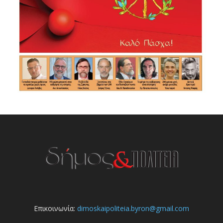
Επικοινωνία:
dimoskaipoliteia.byron@gmail.com