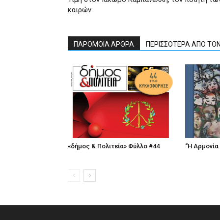
καιρών
ΠΑΡΟΜΟΙΑ ΑΡΘΡΑ
ΠΕΡΙΣΣΟΤΕΡΑ ΑΠΟ ΤΟ
«δήμος & Πολιτεία» Φύλλο #44
“Η Αρμονία