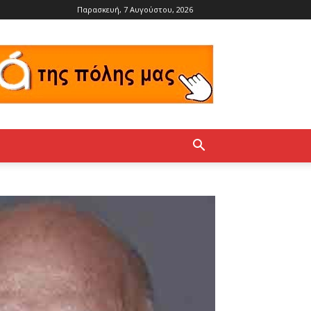
Παρασκευή, 7 Αυγούστου, 2026