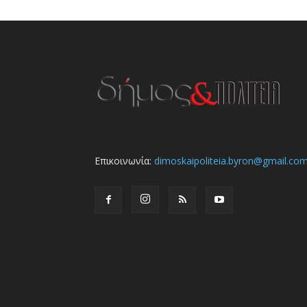
Επικοινωνία:
dimoskaipoliteia.byron@gmail.co