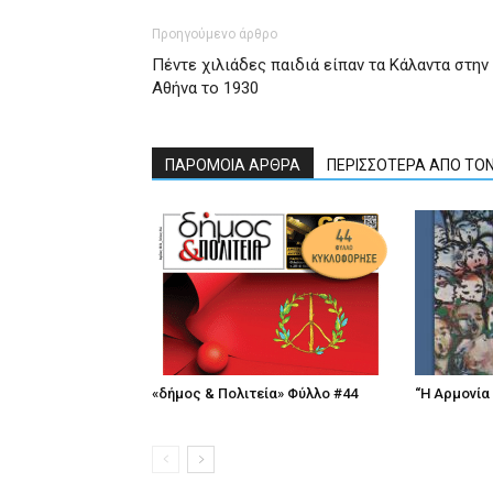
Προηγούμενο άρθρο
Πέντε χιλιάδες παιδιά είπαν τα Κάλαντα στην
Αθήνα το 1930
ΠΑΡΟΜΟΙΑ ΑΡΘΡΑ
ΠΕΡΙΣΣΟΤΕΡΑ ΑΠΟ ΤΟ
«δήμος & Πολιτεία» Φύλλο #44
“Η Αρμονία