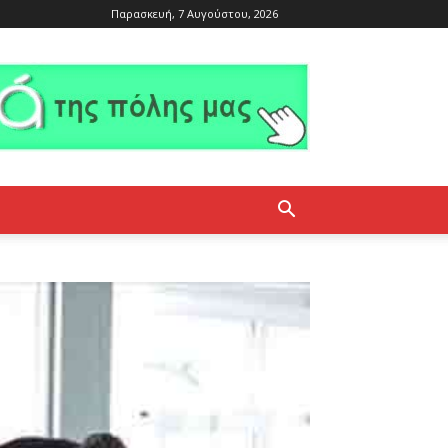
Παρασκευή, 7 Αυγούστου, 2026