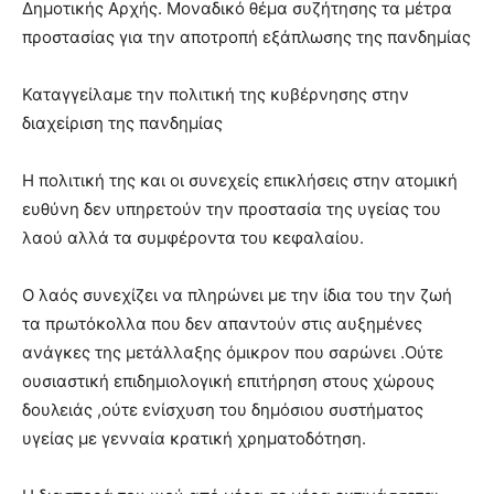
Δημοτικής Αρχής. Μοναδικό θέμα συζήτησης τα μέτρα
porn
προστασίας για την αποτροπή εξάπλωσης της πανδημίας
Καταγγείλαμε την πολιτική της κυβέρνησης στην
διαχείριση της πανδημίας
Η πολιτική της και οι συνεχείς επικλήσεις στην ατομική
ευθύνη δεν υπηρετούν την προστασία της υγείας του
λαού αλλά τα συμφέροντα του κεφαλαίου.
Ο λαός συνεχίζει να πληρώνει με την ίδια του την ζωή
τα πρωτόκολλα που δεν απαντούν στις αυξημένες
ανάγκες της μετάλλαξης όμικρον που σαρώνει .Ούτε
ουσιαστική επιδημιολογική επιτήρηση στους χώρους
δουλειάς ,ούτε ενίσχυση του δημόσιου συστήματος
υγείας με γενναία κρατική χρηματοδότηση.