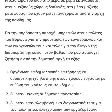
Η διασπορά του υιού από μέρα σε μέρα εκτινάσσεται
στους μαζικούς χώρους δουλειάς, στα μέσα μαζικής
μεταφοράς που έχουν μείνει ανοχύρωτα από την αρχή
της πανδημίας.
Για την απρόσκοπτη παροχή υπηρεσιών στους πολίτες
του Βύρωνα ,για την προστασία των εργαζόμενων και
των οικογενειών τους και τέλος για τον έλεγχο της
διασποράς της covid, στον βαθμό που μας αναλογεί ,
ζητήσαμε από την δημοτική αρχή τα εξής:
Οργάνωση επιδημιολογικής επιτήρησης και
ουσιαστικής ιχνηλάτησης στους χώρους εργασίας με
ευθύνη του κράτους και του δήμου.
Δωρεάν μάσκες αυξημένης προστασίας .
Δωρεάν επαναλαμβανόμενα διαγνωστικά τεστ για
τον προληπτικό έλεγχο όλων των εργαζομένων.