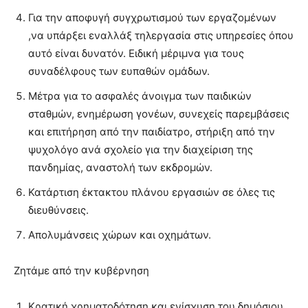
Για την αποφυγή συγχρωτισμού των εργαζομένων
,να υπάρξει εναλλάξ τηλεργασία στις υπηρεσίες όπου
αυτό είναι δυνατόν. Ειδική μέριμνα για τους
συναδέλφους των ευπαθών ομάδων.
Μέτρα για το ασφαλές άνοιγμα των παιδικών
σταθμών, ενημέρωση γονέων, συνεχείς παρεμβάσεις
και επιτήρηση από την παιδίατρο, στήριξη από την
ψυχολόγο ανά σχολείο για την διαχείριση της
πανδημίας, αναστολή των εκδρομών.
Κατάρτιση έκτακτου πλάνου εργασιών σε όλες τις
διευθύνσεις.
Απολυμάνσεις χώρων και οχημάτων.
Ζητάμε από την κυβέρνηση
Κρατική χρηματοδότηση και ενίσχυση του δημόσιου