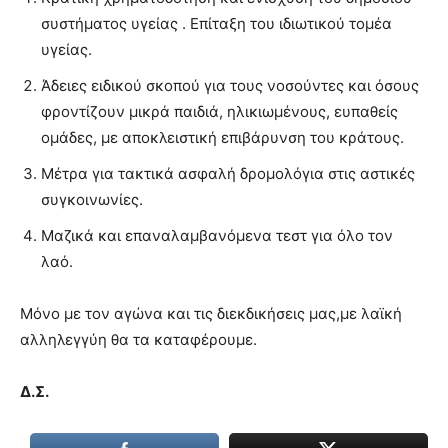
συστήματος υγείας . Επίταξη του ιδιωτικού τομέα
υγείας.
Άδειες ειδικού σκοπού για τους νοσούντες και όσους
φροντίζουν μικρά παιδιά, ηλικιωμένους, ευπαθείς
ομάδες, με αποκλειστική επιβάρυνση του κράτους.
Μέτρα για τακτικά ασφαλή δρομολόγια στις αστικές
συγκοινωνίες.
Μαζικά και επαναλαμβανόμενα τεστ για όλο τον
λαό.
Μόνο με τον αγώνα και τις διεκδικήσεις μας,με λαϊκή
αλληλεγγύη θα τα καταφέρουμε.
Δ.Σ.